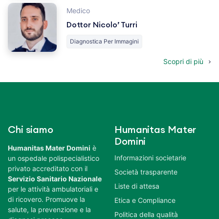
Medico
Dottor Nicolo’ Turri
Diagnostica Per Immagini
Scopri di più
Chi siamo
Humanitas Mater
Domini
Humanitas Mater Domini
è
Informazioni societarie
un ospedale polispecialistico
privato accreditato con il
Società trasparente
Servizio Sanitario Nazionale
Liste di attesa
per le attività ambulatoriali e
di ricovero. Promuove la
Etica e Compliance
salute, la prevenzione e la
Politica della qualità