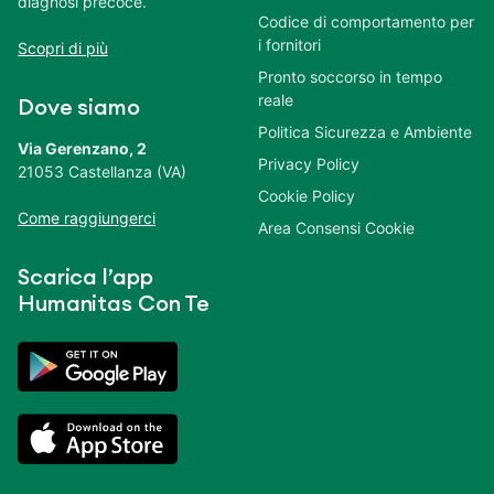
diagnosi precoce.
Codice di comportamento per
i fornitori
Scopri di più
Pronto soccorso in tempo
reale
Dove siamo
Politica Sicurezza e Ambiente
Via Gerenzano, 2
Privacy Policy
21053 Castellanza (VA)
Cookie Policy
Come raggiungerci
Area Consensi Cookie
Scarica l’app
Humanitas Con Te