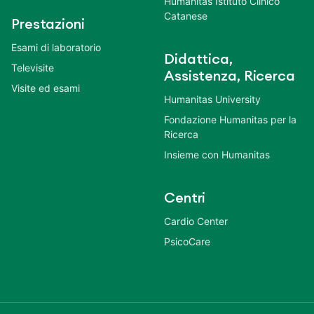
Humanitas Istituto Clinico
Catanese
Prestazioni
Esami di laboratorio
Didattica,
Televisite
Assistenza, Ricerca
Visite ed esami
Humanitas University
Fondazione Humanitas per la
Ricerca
Insieme con Humanitas
Centri
Cardio Center
PsicoCare