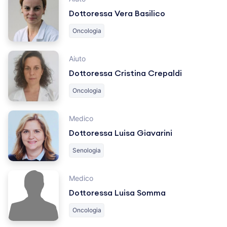
Dottoressa Vera Basilico
Oncologia
Aiuto
Dottoressa Cristina Crepaldi
Oncologia
Medico
Dottoressa Luisa Giavarini
Senologia
Medico
Dottoressa Luisa Somma
Oncologia