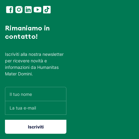
Rimaniamo in
contatto!
Iscriviti alla nostra newsletter
per ricevere novità e
informazioni da Humanitas
Mater Domini.