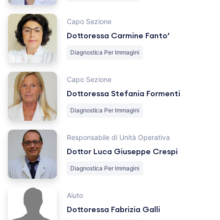
Capo Sezione
Dottoressa Carmine Fanto’
Diagnostica Per Immagini
Capo Sezione
Dottoressa Stefania Formenti
Diagnostica Per Immagini
Responsabile di Unità Operativa
Dottor Luca Giuseppe Crespi
Diagnostica Per Immagini
Aiuto
Dottoressa Fabrizia Galli