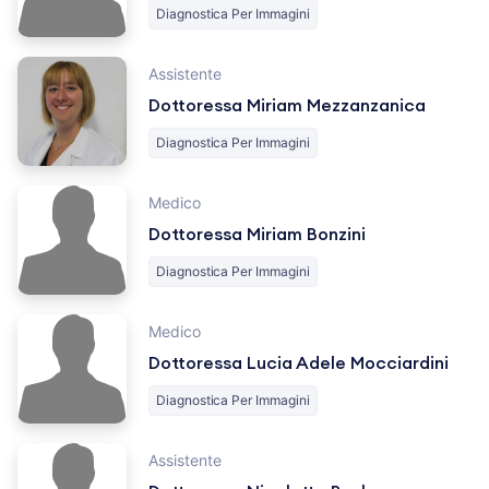
Diagnostica Per Immagini
Assistente
Dottoressa Miriam Mezzanzanica
Diagnostica Per Immagini
Medico
Dottoressa Miriam Bonzini
Diagnostica Per Immagini
Medico
Dottoressa Lucia Adele Mocciardini
Diagnostica Per Immagini
Assistente