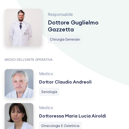
Responsabile
Dottore Guglielmo
Gazzetta
Chirurgia Generale
MEDICI DELL'UNITÀ OPERATIVA
Medico
Dottor Claudio Andreoli
Senologia
Medico
Dottoressa Maria Lucia Airoldi
Ginecologia E Ostetricia