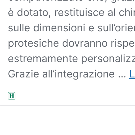
è dotato, restituisce al ch
sulle dimensioni e sull’or
protesiche dovranno rispe
estremamente personalizza
Grazie all’integrazione …
L