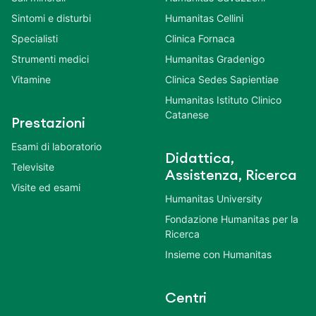
Sintomi e disturbi
Humanitas Cellini
Specialisti
Clinica Fornaca
Strumenti medici
Humanitas Gradenigo
Vitamine
Clinica Sedes Sapientiae
Humanitas Istituto Clinico
Catanese
Prestazioni
Esami di laboratorio
Didattica,
Televisite
Assistenza, Ricerca
Visite ed esami
Humanitas University
Fondazione Humanitas per la
Ricerca
Insieme con Humanitas
Centri