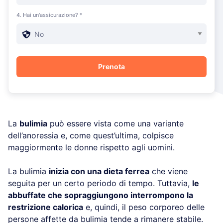
4. Hai un'assicurazione? *
La
bulimia
può essere vista come una variante
dell’anoressia e, come quest’ultima, colpisce
maggiormente le donne rispetto agli uomini.
La bulimia
inizia con una dieta ferrea
che viene
seguita per un certo periodo di tempo. Tuttavia,
le
abbuffate che sopraggiungono interrompono la
restrizione calorica
e, quindi, il peso corporeo delle
persone affette da bulimia tende a rimanere stabile.