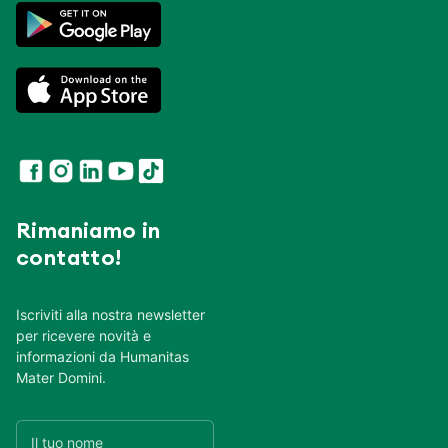
Rimaniamo in
contatto!
Iscriviti alla nostra newsletter
per ricevere novità e
informazioni da Humanitas
Mater Domini.