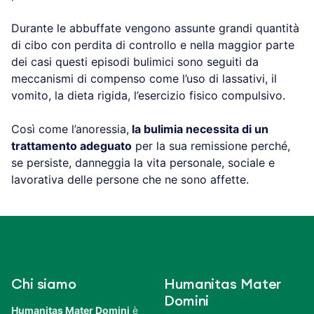
Durante le abbuffate vengono assunte grandi quantità
di cibo con perdita di controllo e nella maggior parte
dei casi questi episodi bulimici sono seguiti da
meccanismi di compenso come l’uso di lassativi, il
vomito, la dieta rigida, l’esercizio fisico compulsivo.
Così come l’anoressia,
la bulimia necessita di un
trattamento adeguato
per la sua remissione perché,
se persiste, danneggia la vita personale, sociale e
lavorativa delle persone che ne sono affette.
Chi siamo
Humanitas Mater
Domini
Humanitas Mater Domini
è