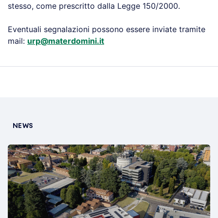
stesso, come prescritto dalla Legge 150/2000.
Eventuali segnalazioni possono essere inviate tramite
mail:
urp@materdomini.it
NEWS