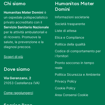
Chi siamo
Humanitas Mater
Domini
Humanitas Mater Domini
è
Informazioni societarie
un ospedale polispecialistico
privato accreditato con il
Società trasparente
Servizio Sanitario Nazionale
Liste di attesa
per le attività ambulatoriali e
di ricovero. Promuove la
Etica e Compliance
salute, la prevenzione e la
Politica della qualità
diagnosi precoce.
Codice di comportamento per
i fornitori
Scopri di più
Pronto soccorso in tempo
reale
Dove siamo
Politica Sicurezza e Ambiente
Via Gerenzano, 2
Privacy Policy
21053 Castellanza (VA)
Cookie Policy
Come raggiungerci
Area Consensi Cookie