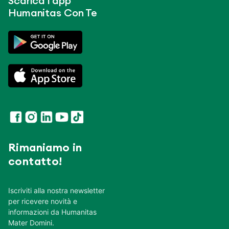
Scarica l’app
Humanitas Con Te
Rimaniamo in
contatto!
Iscriviti alla nostra newsletter
per ricevere novità e
informazioni da Humanitas
Mater Domini.