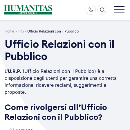
Skip
to
content
Home
»
Info
»
Ufficio Relazioni con il Pubblico
Ufficio Relazioni con il
Pubblico
L’
U.R.P.
(Ufficio Relazioni con il Pubblico) è a
disposizione degli utenti per garantire una corretta
informazione, ricevere reclami, suggerimenti e
proposte.
Come rivolgersi all’Ufficio
Relazioni con il Pubblico?