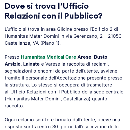
Dove si trova l’Ufficio
Relazioni con il Pubblico?
L’ufficio si trova in area Glicine presso l’Edificio 2 di
Humanitas Mater Domini in via Gerenzano, 2 – 21053
Castellanza, VA (Piano 1).
Presso
Humanitas Medical Care
Arese
,
Busto
Arsizio
,
Lainate
e Varese la raccolta di reclami,
segnalazioni o encomi da parte dell’utente, avviene
tramite il personale dell’Accettazione presente presso
la struttura. Lo stesso si occuperà di trasmettere
all’Ufficio Relazioni con il Pubblico della sede centrale
(Humanitas Mater Domini, Castellanza) quanto
raccolto.
Ogni reclamo scritto e firmato dall’utente, riceve una
risposta scritta entro 30 giorni dall’esecuzione dello