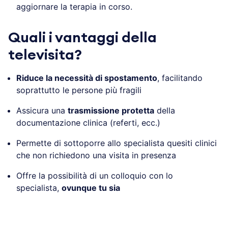
aggiornare la terapia in corso.
Quali i vantaggi della
televisita?
Riduce la necessità di spostamento
, facilitando
soprattutto le persone più fragili
Assicura una
trasmissione protetta
della
documentazione clinica (referti, ecc.)
Permette di sottoporre allo specialista quesiti clinici
che non richiedono una visita in presenza
Offre la possibilità di un colloquio con lo
specialista,
ovunque tu sia