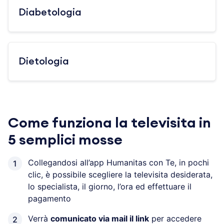
Diabetologia
Dietologia
Come funziona la televisita in
5 semplici mosse
Collegandosi all’app Humanitas con Te, in pochi
clic, è possibile scegliere la televisita desiderata,
lo specialista, il giorno, l’ora ed effettuare il
pagamento
Verrà
comunicato via mail il link
per accedere