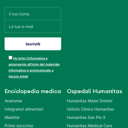
Ho letto l’informativa e
acconsento all’invio del materiale
informativo e promozionale a
mezzo email
Enciclopedia medica
Ospedali Humanitas
Anatomia
Humanitas Mater Domini
Integratori alimentari
Istituto Clinico Humanitas
Malattie
Humanitas San Pio X
Primo soccorso
Humanitas Medical Care