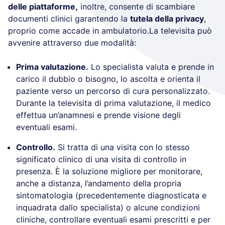
delle piattaforme,
inoltre, consente di scambiare
documenti clinici garantendo la
tutela della privacy
,
proprio come accade in ambulatorio.La televisita può
avvenire attraverso due modalità:
Prima valutazione.
Lo specialista valuta e prende in
carico il dubbio o bisogno, lo ascolta e orienta il
paziente verso un percorso di cura personalizzato.
Durante la televisita di prima valutazione, il medico
effettua un’anamnesi e prende visione degli
eventuali esami.
Controllo.
Si tratta di una visita con lo stesso
significato clinico di una visita di controllo in
presenza. È la soluzione migliore per monitorare,
anche a distanza, l’andamento della propria
sintomatologia (precedentemente diagnosticata e
inquadrata dallo specialista) o alcune condizioni
cliniche, controllare eventuali esami prescritti e per