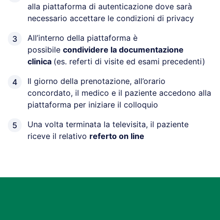
alla piattaforma di autenticazione dove sarà
necessario accettare le condizioni di privacy
All’interno della piattaforma è
possibile
condividere la documentazione
clinica
(es. referti di visite ed esami precedenti)
Il giorno della prenotazione, all’orario
concordato, il medico e il paziente accedono alla
piattaforma per iniziare il colloquio
Una volta terminata la televisita, il paziente
riceve il relativo
referto on line