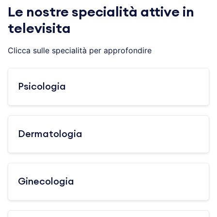
Le nostre specialità attive in
televisita
Clicca sulle specialità per approfondire
Psicologia
Dermatologia
Ginecologia