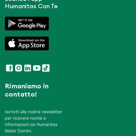
Humanitas Con Te
Rimaniamo in
contatto!
Iscriviti alla nostra newsletter
per ricevere novità e
informazioni da Humanitas
Mater Domini.