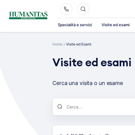
Skip
to
content
Specialità e servizi
Visite ed esami
Home
»
Visite ed Esami
Visite ed esami
Cerca una visita o un esame