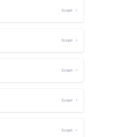
Scopri
Scopri
Scopri
Scopri
Scopri