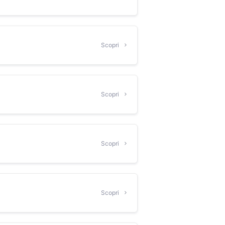
Scopri
Scopri
Scopri
Scopri