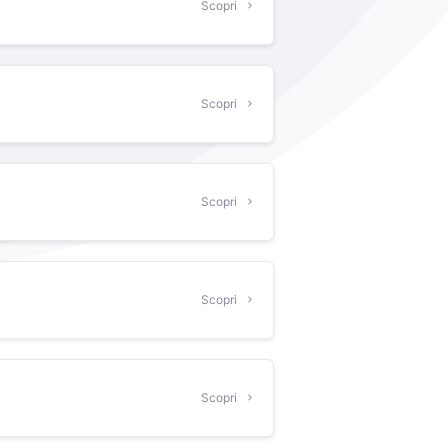
Scopri
Scopri
Scopri
Scopri
Scopri