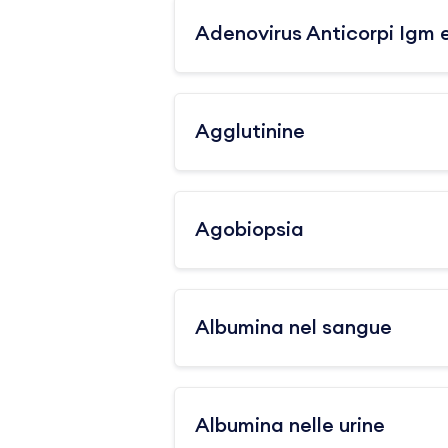
Adenovirus Anticorpi Igm 
Agglutinine
Agobiopsia
Albumina nel sangue
Albumina nelle urine