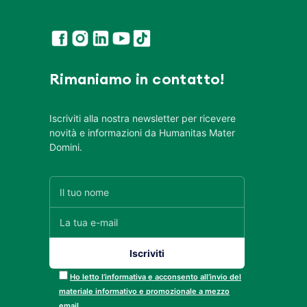
Rimaniamo in contatto!
Iscriviti alla nostra newsletter per ricevere
novità e informazioni da Humanitas Mater
Domini.
Ho letto l’informativa e acconsento all’invio del
materiale informativo e promozionale a mezzo
email