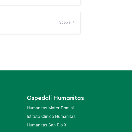
Scopri
Ospedali Humanitas
Humanitas Mater Domini
Istituto Clinico Humanitas
Humanitas San Pio X