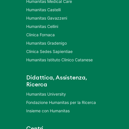
Humanitas Medical Care
Humanitas Castelli
Humanitas Gavazzeni
Humanitas Cellini
Clinica Fornaca
Humanitas Gradenigo
Clinica Sedes Sapientiae
Humanitas Istituto Clinico Catanese
Didattica, Assistenza,
Ricerca
Humanitas University
Fondazione Humanitas per la Ricerca
Insieme con Humanitas
Centri