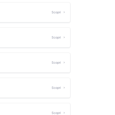
Scopri
Scopri
Scopri
Scopri
Scopri