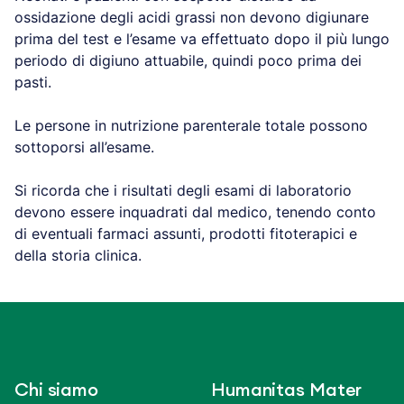
ossidazione degli acidi grassi non devono digiunare
prima del test e l’esame va effettuato dopo il più lungo
periodo di digiuno attuabile, quindi poco prima dei
pasti.
Le persone in nutrizione parenterale totale possono
sottoporsi all’esame.
Si ricorda che i risultati degli esami di laboratorio
devono essere inquadrati dal medico, tenendo conto
di eventuali farmaci assunti, prodotti fitoterapici e
della storia clinica.
Chi siamo
Humanitas Mater