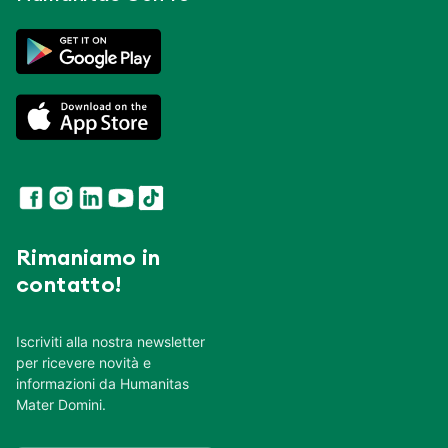
Rimaniamo in
contatto!
Iscriviti alla nostra newsletter
per ricevere novità e
informazioni da Humanitas
Mater Domini.