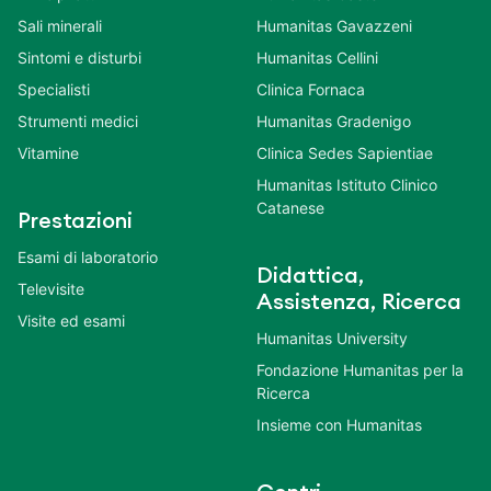
Sali minerali
Humanitas Gavazzeni
Sintomi e disturbi
Humanitas Cellini
Specialisti
Clinica Fornaca
Strumenti medici
Humanitas Gradenigo
Vitamine
Clinica Sedes Sapientiae
Humanitas Istituto Clinico
Catanese
Prestazioni
Esami di laboratorio
Didattica,
Televisite
Assistenza, Ricerca
Visite ed esami
Humanitas University
Fondazione Humanitas per la
Ricerca
Insieme con Humanitas