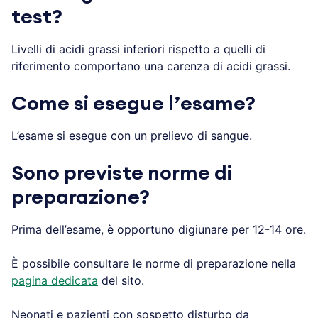
test?
Livelli di acidi grassi inferiori rispetto a quelli di
riferimento comportano una carenza di acidi grassi.
Come si esegue l
’
esame?
L’esame si esegue con un prelievo di sangue.
Sono previste norme di
preparazione?
Prima dell’esame, è opportuno digiunare per 12-14 ore.
È possibile consultare le norme di preparazione nella
pagina dedicata
del sito.
Neonati e pazienti con sospetto disturbo da