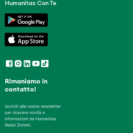
Humanitas Con Te
Rimaniamo in
contatto!
Iscriviti alla nostra newsletter
per ricevere novità e
informazioni da Humanitas
Mater Domini.