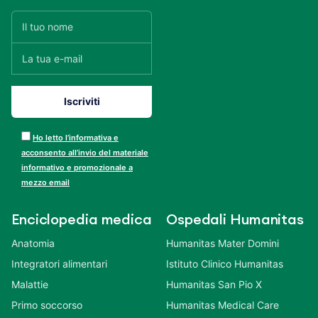
Ho letto l’informativa e
acconsento all’invio del materiale
informativo e promozionale a
mezzo email
Enciclopedia medica
Ospedali Humanitas
Anatomia
Humanitas Mater Domini
Integratori alimentari
Istituto Clinico Humanitas
Malattie
Humanitas San Pio X
Primo soccorso
Humanitas Medical Care