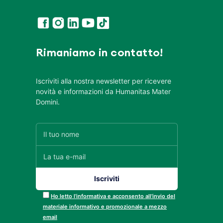
Rimaniamo in contatto!
Iscriviti alla nostra newsletter per ricevere
novità e informazioni da Humanitas Mater
Domini.
Ho letto l’informativa e acconsento all’invio del
materiale informativo e promozionale a mezzo
email