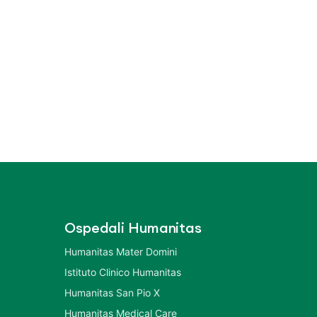
Ospedali Humanitas
Humanitas Mater Domini
Istituto Clinico Humanitas
Humanitas San Pio X
Humanitas Medical Care