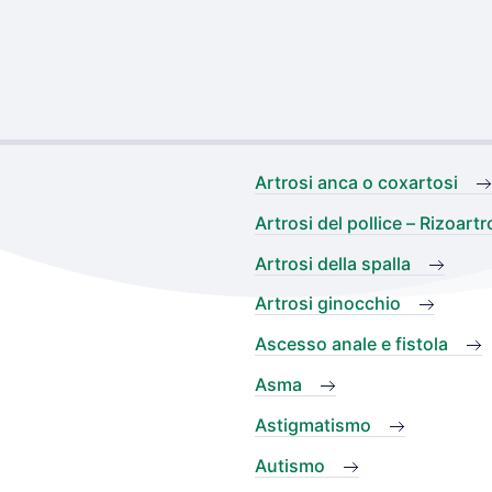
Artrosi anca o coxartosi
Artrosi del pollice – Rizoartr
Artrosi della spalla
Artrosi ginocchio
Ascesso anale e fistola
Asma
Astigmatismo
Autismo