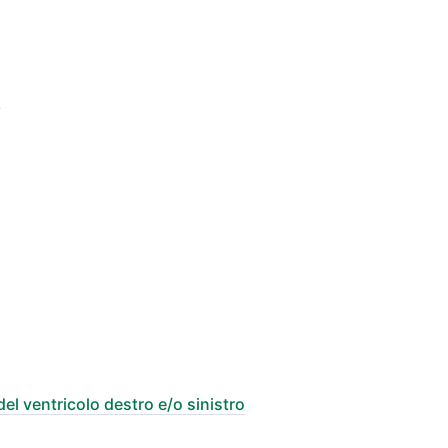
l ventricolo destro e/o sinistro