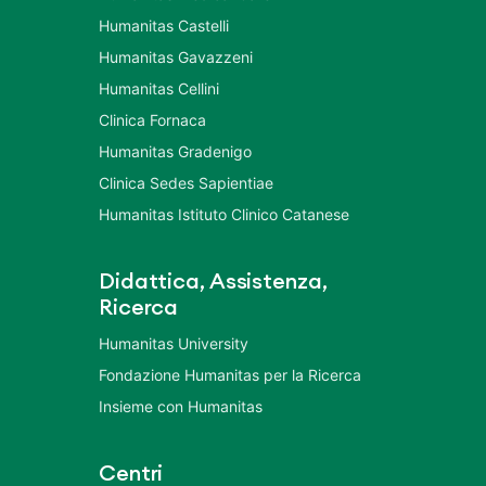
Humanitas Castelli
Humanitas Gavazzeni
Humanitas Cellini
Clinica Fornaca
Humanitas Gradenigo
Clinica Sedes Sapientiae
Humanitas Istituto Clinico Catanese
Didattica, Assistenza,
Ricerca
Humanitas University
Fondazione Humanitas per la Ricerca
Insieme con Humanitas
Centri