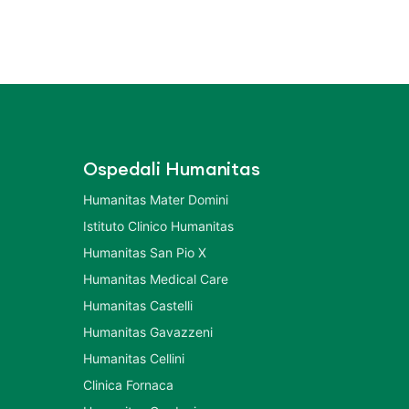
Ospedali Humanitas
Humanitas Mater Domini
Istituto Clinico Humanitas
Humanitas San Pio X
Humanitas Medical Care
Humanitas Castelli
Humanitas Gavazzeni
Humanitas Cellini
Clinica Fornaca