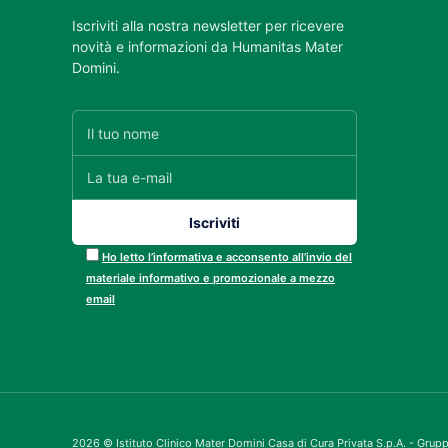
Iscriviti alla nostra newsletter per ricevere
novità e informazioni da Humanitas Mater
Domini.
Ho letto l’informativa e acconsento all’invio del
materiale informativo e promozionale a mezzo
email
2026 © Istituto Clinico Mater Domini Casa di Cura Privata S.p.A. - Gru