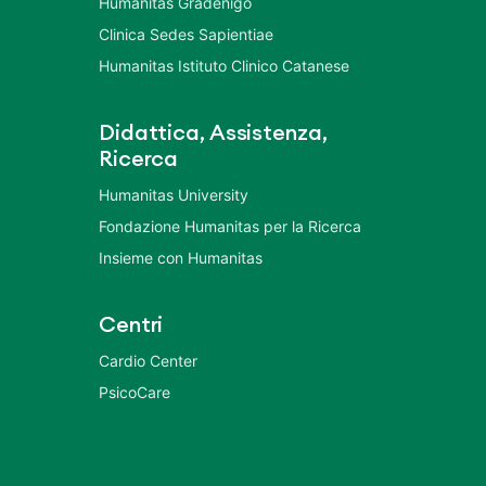
Humanitas Gradenigo
Clinica Sedes Sapientiae
Humanitas Istituto Clinico Catanese
Didattica, Assistenza,
Ricerca
Humanitas University
Fondazione Humanitas per la Ricerca
Insieme con Humanitas
Centri
Cardio Center
PsicoCare