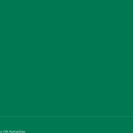
ppo IVA Humanitas