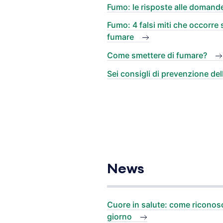
Fumo: le risposte alle domande
Fumo: 4 falsi miti che occorre 
fumare
Come smettere di fumare?
Sei consigli di prevenzione del
News
Cuore in salute: come riconosce
giorno