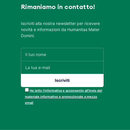
Rimaniamo in contatto!
Iscriviti alla nostra newsletter per ricevere
novità e informazioni da Humanitas Mater
Domini.
Ho letto l’informativa e acconsento all’invio del
materiale informativo e promozionale a mezzo
email