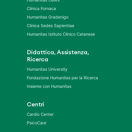
Clinica Fornaca
Humanitas Gradenigo
Clinica Sedes Sapientiae
Humanitas Istituto Clinico Catanese
Didattica, Assistenza,
Ricerca
Humanitas University
Fondazione Humanitas per la Ricerca
Insieme con Humanitas
Centri
Cardio Center
PsicoCare