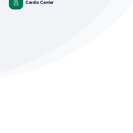
Cardio Center