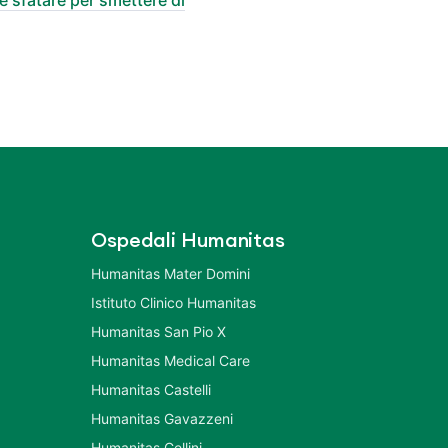
Ospedali Humanitas
Humanitas Mater Domini
Istituto Clinico Humanitas
Humanitas San Pio X
Humanitas Medical Care
Humanitas Castelli
Humanitas Gavazzeni
Humanitas Cellini