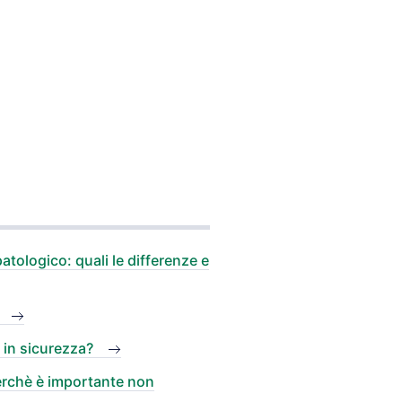
atologico: quali le differenze e
 in sicurezza?
perchè è importante non