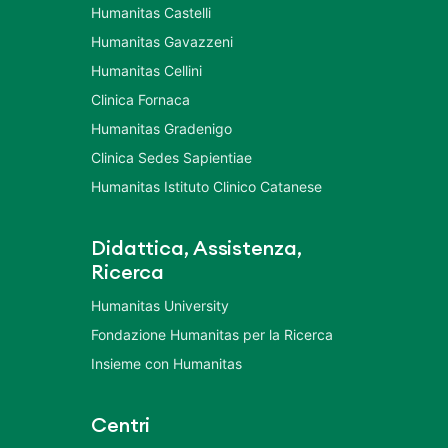
Humanitas Castelli
Humanitas Gavazzeni
Humanitas Cellini
Clinica Fornaca
Humanitas Gradenigo
Clinica Sedes Sapientiae
Humanitas Istituto Clinico Catanese
Didattica, Assistenza,
Ricerca
Humanitas University
Fondazione Humanitas per la Ricerca
Insieme con Humanitas
Centri