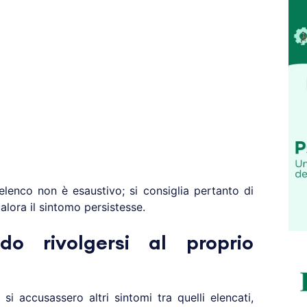
lenco non è esaustivo; si consiglia pertanto di
alora il sintomo persistesse.
do rivolgersi al proprio
, si accusassero altri sintomi tra quelli elencati,