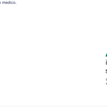
o medico.