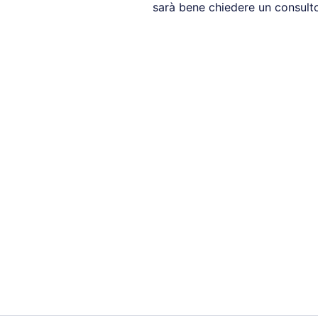
sarà bene chiedere un consult