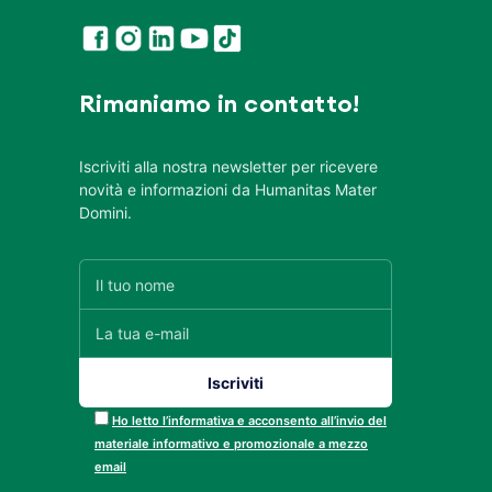
Rimaniamo in contatto!
Iscriviti alla nostra newsletter per ricevere
novità e informazioni da Humanitas Mater
Domini.
Ho letto l’informativa e acconsento all’invio del
materiale informativo e promozionale a mezzo
email