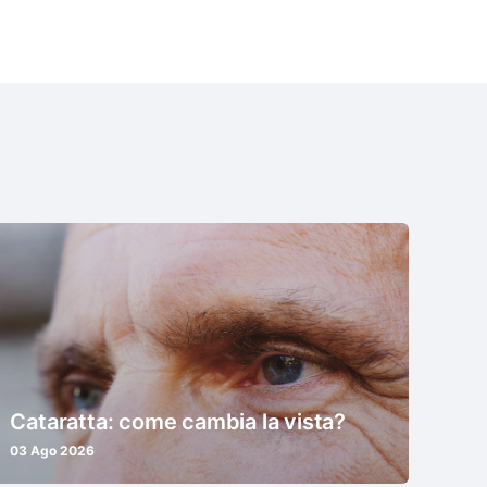
Cataratta: come cambia la vista?
03 Ago 2026