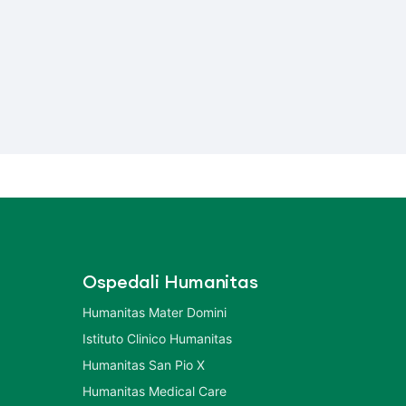
Ospedali Humanitas
Humanitas Mater Domini
Istituto Clinico Humanitas
Humanitas San Pio X
Humanitas Medical Care