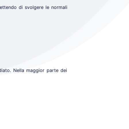
ettendo di svolgere le normali
diato. Nella maggior parte dei