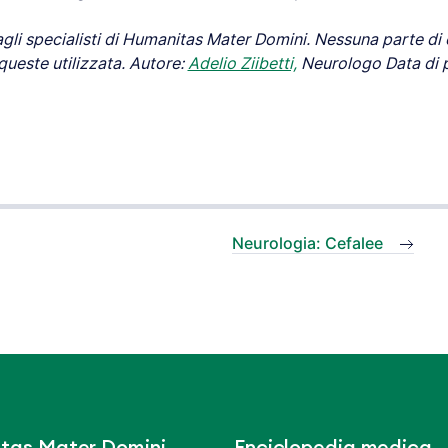
gli specialisti di Humanitas Mater Domini.
Nessuna parte di 
queste utilizzata.
Autore:
Adelio Ziibetti,
Neurologo
Data di 
Neurologia: Cefalee