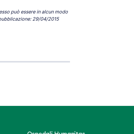
esso può essere in alcun modo
pubblicazione: 29/04/2015