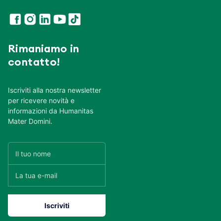
Rimaniamo in
contatto!
Iscriviti alla nostra newsletter
per ricevere novità e
informazioni da Humanitas
Mater Domini.