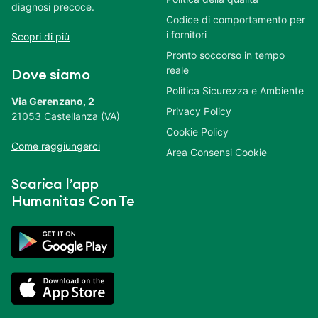
diagnosi precoce.
Codice di comportamento per
i fornitori
Scopri di più
Pronto soccorso in tempo
reale
Dove siamo
Politica Sicurezza e Ambiente
Via Gerenzano, 2
Privacy Policy
21053 Castellanza (VA)
Cookie Policy
Come raggiungerci
Area Consensi Cookie
Scarica l’app
Humanitas Con Te