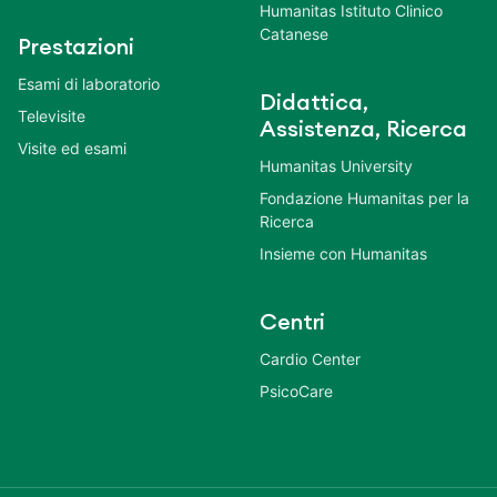
Humanitas Istituto Clinico
Catanese
Prestazioni
Esami di laboratorio
Didattica,
Televisite
Assistenza, Ricerca
Visite ed esami
Humanitas University
Fondazione Humanitas per la
Ricerca
Insieme con Humanitas
Centri
Cardio Center
PsicoCare