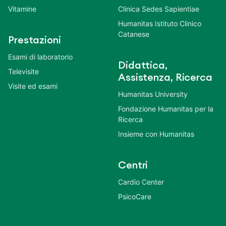
Vitamine
Clinica Sedes Sapientiae
Humanitas Istituto Clinico
Catanese
Prestazioni
Esami di laboratorio
Didattica,
Televisite
Assistenza, Ricerca
Visite ed esami
Humanitas University
Fondazione Humanitas per la
Ricerca
Insieme con Humanitas
Centri
Cardio Center
PsicoCare