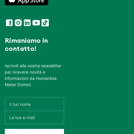
Rimaniamo in
contatto!
Iscriviti alla nostra newsletter
per ricevere novità e
informazioni da Humanitas
Mater Domini.