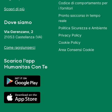
Codice di comportamento per
i fornitori
Scopri di più
Pronto soccorso in tempo
reale
Dove siamo
Politica Sicurezza e Ambiente
Via Gerenzano, 2
Privacy Policy
21053 Castellanza (VA)
Cookie Policy
Come raggiungerci
Area Consensi Cookie
Scarica l’app
Humanitas Con Te