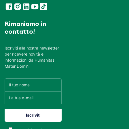
Rimaniamo in
contatto!
Iscriviti alla nostra newsletter
per ricevere novità e
informazioni da Humanitas
Mater Domini.