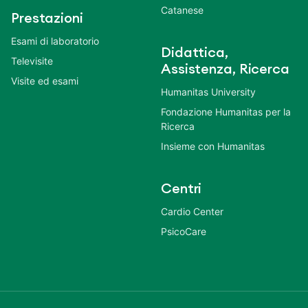
Catanese
Prestazioni
Esami di laboratorio
Didattica,
Televisite
Assistenza, Ricerca
Visite ed esami
Humanitas University
Fondazione Humanitas per la
Ricerca
Insieme con Humanitas
Centri
Cardio Center
PsicoCare