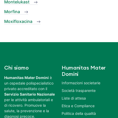
Montelukast
Morfina
Moxifloxacina
Chi siamo
Humanitas Mater
Domini
Humanitas Mater Domini
è
Informazioni societarie
un ospedale polispecialistico
privato accreditato con il
Società trasparente
Servizio Sanitario Nazionale
Liste di attesa
per le attività ambulatoriali e
di ricovero. Promuove la
Etica e Compliance
salute, la prevenzione e la
Politica della qualità
diagnosi precoce.