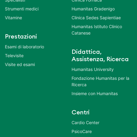
Strumenti medici
Humanitas Gradenigo
Vitamine
Clinica Sedes Sapientiae
Humanitas Istituto Clinico
Catanese
Prestazioni
Esami di laboratorio
Didattica,
Televisite
Assistenza, Ricerca
Visite ed esami
Humanitas University
Fondazione Humanitas per la
Ricerca
Insieme con Humanitas
Centri
Cardio Center
PsicoCare