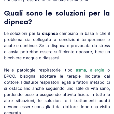
Quali sono le soluzioni per la
dipnea?
Le soluzioni per la
dispnea
cambiano in base a che il
problema sia collegato a condizioni temporanee o
acute e continue. Se la dispnea è provocata da stress
o ansia potrebbe essere sufficiente riposare, bere un
bicchiere d’acqua e rilassarsi.
Nelle patologie respiratorie, tipo
asma
,
allergie
o
BPCO, bisogna adottare le terapie indicate dal
dottore. I disturbi respiratori legati a fattori metabolici
si ostacolano anche seguendo uno stile di vita sano,
perdendo peso e eseguendo attività fisica. In tutte le
altre situazioni, le soluzioni e i trattamenti adatti
devono essere consigliati dal dottore dopo una visita
accurata.