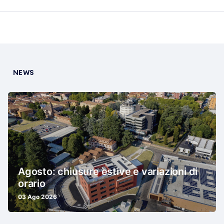
NEWS
Agosto: chiusure estive e variazioni di
orario
03 Ago 2026