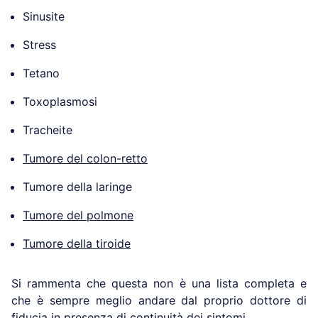
Sinusite
Stress
Tetano
Toxoplasmosi
Tracheite
Tumore del colon-retto
Tumore della laringe
Tumore del polmone
Tumore della tiroide
Si rammenta che questa non è una lista completa e
che è sempre meglio andare dal proprio dottore di
fiducia in presenza di continuità dei sintomi.