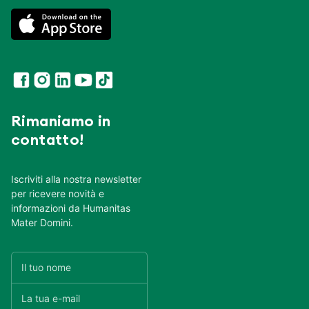
Rimaniamo in
contatto!
Iscriviti alla nostra newsletter
per ricevere novità e
informazioni da Humanitas
Mater Domini.