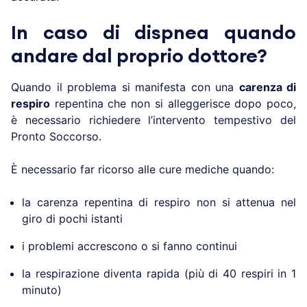
In caso di dispnea quando
andare dal proprio dottore?
Quando il problema si manifesta con una
carenza di
respiro
repentina che non si alleggerisce dopo poco,
è necessario richiedere l’intervento tempestivo del
Pronto Soccorso.
È necessario far ricorso alle cure mediche quando:
la carenza repentina di respiro non si attenua nel
giro di pochi istanti
i problemi accrescono o si fanno continui
la respirazione diventa rapida (più di 40 respiri in 1
minuto)