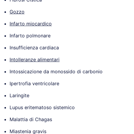
Gozzo
Infarto miocardico
Infarto polmonare
Insufficienza cardiaca
Intolleranze alimentari
Intossicazione da monossido di carbonio
Ipertrofia ventricolare
Laringite
Lupus eritematoso sistemico
Malattia di Chagas
Miastenia gravis