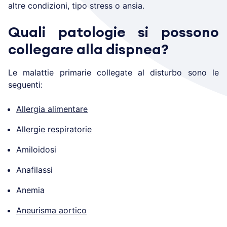
altre condizioni, tipo stress o ansia.
Quali patologie si possono
collegare alla dispnea?
Le malattie primarie collegate al disturbo sono le
seguenti:
Allergia alimentare
Allergie respiratorie
Amiloidosi
Anafilassi
Anemia
Aneurisma aortico