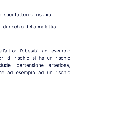
 suoi fattori di rischio;
 di rischio della malattia
l’altro: l’obesità ad esempio
ri di rischio si ha un rischio
ude ipertensione arteriosa,
pone ad esempio ad un rischio