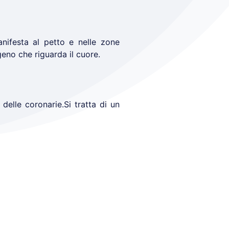
nifesta al petto e nelle zone
eno che riguarda il cuore.
delle coronarie.Si tratta di un