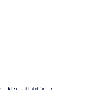
 di determinati tipi di farmaci.