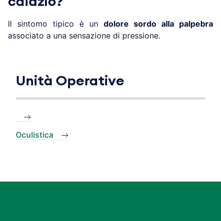
calazio?
Il sintomo tipico è un
dolore sordo alla palpebra
associato a una sensazione di pressione.
Unità Operative
Oculistica