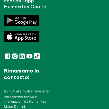
Scarica l’app
Humanitas Con Te
Rimaniamo in
contatto!
Iscriviti alla nostra newsletter
per ricevere novità e
informazioni da Humanitas
Mater Domini.