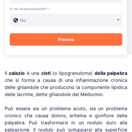
4. Hai un'assicurazione? *
Il
calazio
è una
cisti
(o lipogranuloma)
della palpebra
che si forma a causa di una infiammazione cronica
delle ghiandole che producono la componente lipidica
delle lacrime, dette ghiandole del Meibomio.
Può essere sia un problema acuto, sia un problema
cronico che causa dolore, eritema e gonfiore della
palpebra. Può trasformarsi in un nodulo duro alla
palpazione. Il nodulo può svilupparsi alla superficie