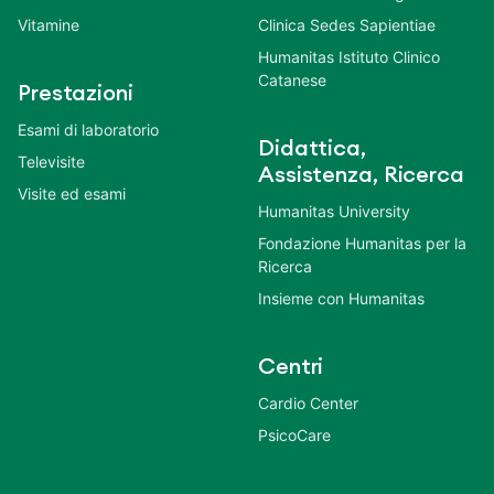
Vitamine
Clinica Sedes Sapientiae
Humanitas Istituto Clinico
Catanese
Prestazioni
Esami di laboratorio
Didattica,
Televisite
Assistenza, Ricerca
Visite ed esami
Humanitas University
Fondazione Humanitas per la
Ricerca
Insieme con Humanitas
Centri
Cardio Center
PsicoCare