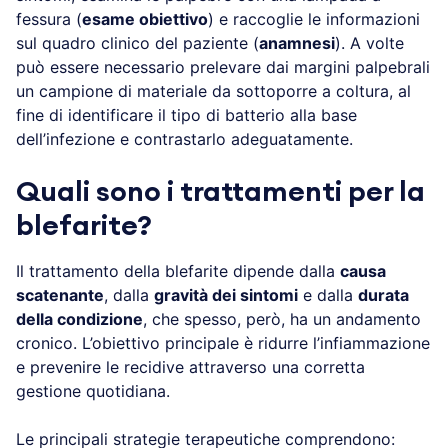
fessura (
esame obiettivo
) e raccoglie le informazioni
sul quadro clinico del paziente (
anamnesi
). A volte
può essere necessario prelevare dai margini palpebrali
un campione di materiale da sottoporre a coltura, al
fine di identificare il tipo di batterio alla base
dell’infezione e contrastarlo adeguatamente.
Quali sono i trattamenti per la
blefarite?
Il trattamento della blefarite dipende dalla
causa
scatenante
, dalla
gravità dei sintomi
e dalla
durata
della condizione
, che spesso, però, ha un andamento
cronico. L’obiettivo principale è ridurre l’infiammazione
e prevenire le recidive attraverso una corretta
gestione quotidiana.
Le principali strategie terapeutiche comprendono: