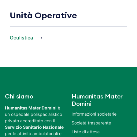
Unità Operative
Oculistica
Chi siamo
Humanitas Mater
Domini
Humanitas Mater Domini
è
Informazioni societarie
un ospedale polispecialistico
privato accreditato con il
Società trasparente
Servizio Sanitario Nazionale
Liste di attesa
per le attività ambulatoriali e