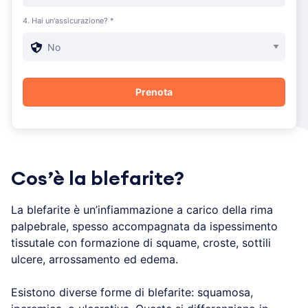
4. Hai un'assicurazione? *
Cos’è la blefarite?
La blefarite è un’infiammazione a carico della rima
palpebrale, spesso accompagnata da ispessimento
tissutale con formazione di squame, croste, sottili
ulcere, arrossamento ed edema.
Esistono diverse forme di blefarite: squamosa,