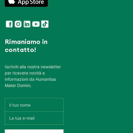
Rimaniamo in
contatto!
Iscriviti alla nostra newsletter
per ricevere novità e
informazioni da Humanitas
Mater Domini.