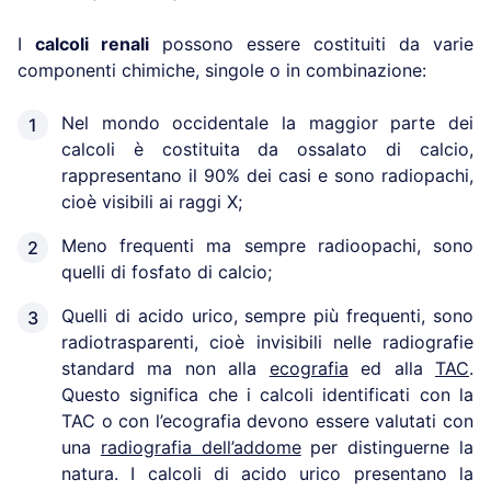
I
calcoli renali
possono essere costituiti da varie
componenti chimiche, singole o in combinazione:
Nel mondo occidentale la maggior parte dei
calcoli è costituita da ossalato di calcio,
rappresentano il 90% dei casi e sono radiopachi,
cioè visibili ai raggi X;
Meno frequenti ma sempre radioopachi, sono
quelli di fosfato di calcio;
Quelli di acido urico, sempre più frequenti, sono
radiotrasparenti, cioè invisibili nelle radiografie
standard ma non alla
ecografia
ed alla
TAC
.
Questo significa che i calcoli identificati con la
TAC o con l’ecografia devono essere valutati con
una
radiografia dell’addome
per distinguerne la
natura. I calcoli di acido urico presentano la