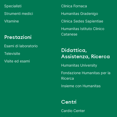
Specialisti
Clinica Fornaca
Strumenti medici
Humanitas Gradenigo
Vitamine
Clinica Sedes Sapientiae
Humanitas Istituto Clinico
Catanese
Prestazioni
Esami di laboratorio
Didattica,
Televisite
Assistenza, Ricerca
Visite ed esami
Humanitas University
Fondazione Humanitas per la
Ricerca
Insieme con Humanitas
Centri
Cardio Center