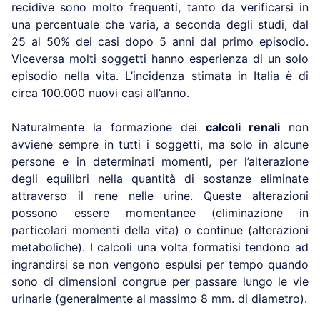
recidive sono molto frequenti, tanto da verificarsi in
una percentuale che varia, a seconda degli studi, dal
25 al 50% dei casi dopo 5 anni dal primo episodio.
Viceversa molti soggetti hanno esperienza di un solo
episodio nella vita. L’incidenza stimata in Italia è di
circa 100.000 nuovi casi all’anno.
Naturalmente la formazione dei
calcoli renali
non
avviene sempre in tutti i soggetti, ma solo in alcune
persone e in determinati momenti, per l’alterazione
degli equilibri nella quantità di sostanze eliminate
attraverso il rene nelle urine. Queste alterazioni
possono essere momentanee (eliminazione in
particolari momenti della vita) o continue (alterazioni
metaboliche). I calcoli una volta formatisi tendono ad
ingrandirsi se non vengono espulsi per tempo quando
sono di dimensioni congrue per passare lungo le vie
urinarie (generalmente al massimo 8 mm. di diametro).