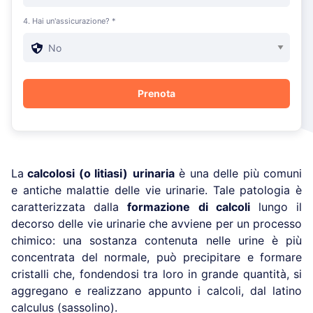
4. Hai un'assicurazione? *
La
calcolosi (o litiasi)
urinaria
è una delle più comuni
e antiche malattie delle vie urinarie. Tale patologia è
caratterizzata dalla
formazione di calcoli
lungo il
decorso delle vie urinarie che avviene per un processo
chimico: una sostanza contenuta nelle urine è più
concentrata del normale, può precipitare e formare
cristalli che, fondendosi tra loro in grande quantità, si
aggregano e realizzano appunto i calcoli, dal latino
calculus (sassolino).