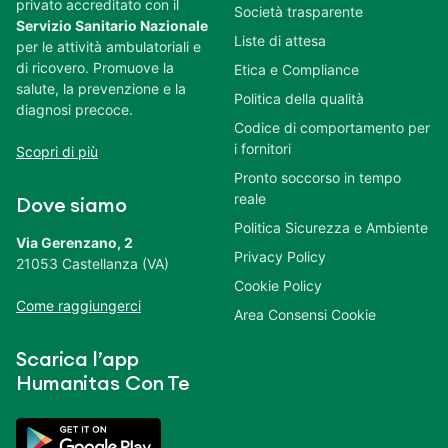
privato accreditato con il
Società trasparente
Servizio Sanitario Nazionale
Liste di attesa
per le attività ambulatoriali e
di ricovero. Promuove la
Etica e Compliance
salute, la prevenzione e la
Politica della qualità
diagnosi precoce.
Codice di comportamento per
i fornitori
Scopri di più
Pronto soccorso in tempo
reale
Dove siamo
Politica Sicurezza e Ambiente
Via Gerenzano, 2
Privacy Policy
21053 Castellanza (VA)
Cookie Policy
Come raggiungerci
Area Consensi Cookie
Scarica l’app
Humanitas Con Te