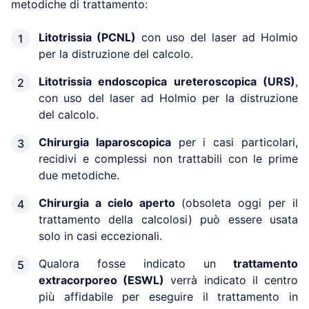
metodiche di trattamento:
Litotrissia (PCNL)
con uso del laser ad Holmio
per la distruzione del calcolo.
Litotrissia endoscopica ureteroscopica (URS)
,
con uso del laser ad Holmio per la distruzione
del calcolo.
Chirurgia laparoscopica
per i casi particolari,
recidivi e complessi non trattabili con le prime
due metodiche.
Chirurgia a cielo aperto
(obsoleta oggi per il
trattamento della calcolosi) può essere usata
solo in casi eccezionali.
Qualora fosse indicato un
trattamento
extracorporeo (ESWL)
verrà indicato il centro
più affidabile per eseguire il trattamento in