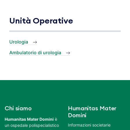
Unità Operative
Urologia
Ambulatorio di urologia
Chi siamo
Humanitas Mater
Domini
Humanitas Mater Domini
è
Informazioni societarie
un ospedale polispecialistico