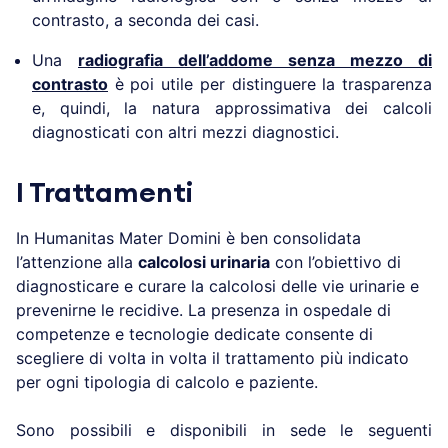
contrasto, a seconda dei casi.
Una
radiografia dell’addome senza mezzo di
contrasto
è poi utile per distinguere la trasparenza
e, quindi, la natura approssimativa dei calcoli
diagnosticati con altri mezzi diagnostici.
I Trattamenti
In Humanitas Mater Domini è ben consolidata
l’attenzione alla
calcolosi urinaria
con l’obiettivo di
diagnosticare e curare la calcolosi delle vie urinarie e
prevenirne le recidive. La presenza in ospedale di
competenze e tecnologie dedicate consente di
scegliere di volta in volta il trattamento più indicato
per ogni tipologia di calcolo e paziente.
Sono possibili e disponibili in sede le seguenti