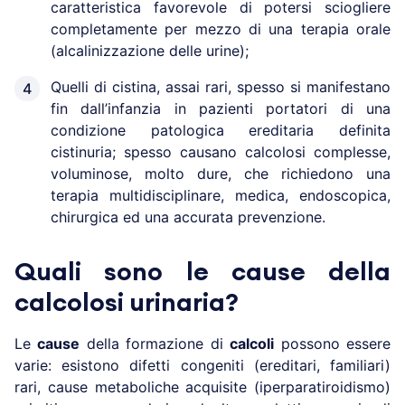
caratteristica favorevole di potersi sciogliere
completamente per mezzo di una terapia orale
(alcalinizzazione delle urine);
Quelli di cistina, assai rari, spesso si manifestano
fin dall’infanzia in pazienti portatori di una
condizione patologica ereditaria definita
cistinuria; spesso causano calcolosi complesse,
voluminose, molto dure, che richiedono una
terapia multidisciplinare, medica, endoscopica,
chirurgica ed una accurata prevenzione.
Quali sono le cause della
calcolosi urinaria?
Le
cause
della formazione di
calcoli
possono essere
varie: esistono difetti congeniti (ereditari, familiari)
rari, cause metaboliche acquisite (iperparatiroidismo)