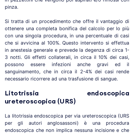
pinza.
Si tratta di un procedimento che offre il vantaggio di
ottenere una completa bonifica del calcolo per lo più
con una singola procedura, in una percentuale di casi
che si avvicina al 100%. Questo intervento si effettua
in anestesia generale e prevede la degenza di circa 1-
3 notti. Gli effetti collaterali, in circa il 10% dei casi,
possono essere infezioni anche gravi ed il
sanguinamento, che in circa il 2-4% dei casi rende
necessario ricorrere ad una trasfusione di sangue.
Litotrissia endoscopica
ureteroscopica (URS)
La litotrissia endoscopica per via ureteroscopica (URS
per gli autori anglosassoni) è una procedura
endoscopica che non implica nessuna incisione e che