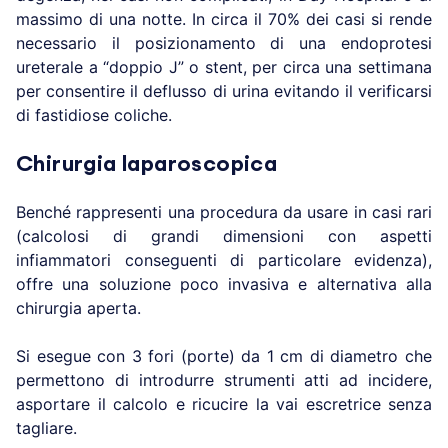
massimo di una notte. In circa il 70% dei casi si rende
necessario il posizionamento di una endoprotesi
ureterale a “doppio J” o stent, per circa una settimana
per consentire il deflusso di urina evitando il verificarsi
di fastidiose coliche.
Chirurgia laparoscopica
Benché rappresenti una procedura da usare in casi rari
(calcolosi di grandi dimensioni con aspetti
infiammatori conseguenti di particolare evidenza),
offre una soluzione poco invasiva e alternativa alla
chirurgia aperta.
Si esegue con 3 fori (porte) da 1 cm di diametro che
permettono di introdurre strumenti atti ad incidere,
asportare il calcolo e ricucire la vai escretrice senza
tagliare.