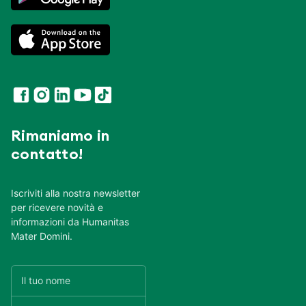
Rimaniamo in
contatto!
Iscriviti alla nostra newsletter
per ricevere novità e
informazioni da Humanitas
Mater Domini.