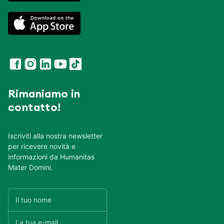
Rimaniamo in
contatto!
Iscriviti alla nostra newsletter
per ricevere novità e
informazioni da Humanitas
Mater Domini.