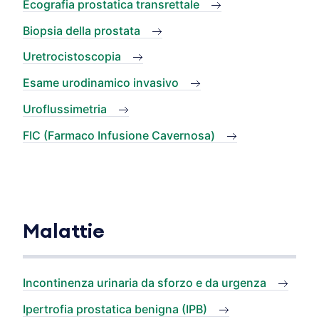
Ecografia prostatica transrettale
Biopsia della prostata
Uretrocistoscopia
Esame urodinamico invasivo
Uroflussimetria
FIC (Farmaco Infusione Cavernosa)
Malattie
Incontinenza urinaria da sforzo e da urgenza
Ipertrofia prostatica benigna (IPB)