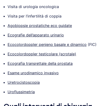
Visita di urologia oncologica
Visita per l’infertilità di coppia
Agobiopsie prostatiche eco guidate
Ecografie dell’apparato urinario
Ecocolordoppler penieno basale e dinamico
(FIC)
Ecocolordoppler testicolare (scrotale)
Ecografia transrettale della prostata
Esame urodinamico invasivo
Uretrocistoscopia
Uroflussimetria