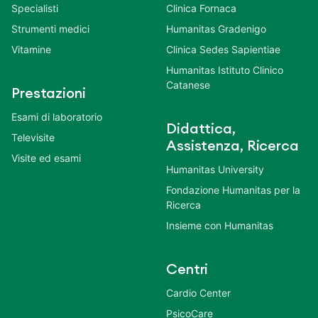
Specialisti
Clinica Fornaca
Strumenti medici
Humanitas Gradenigo
Vitamine
Clinica Sedes Sapientiae
Humanitas Istituto Clinico
Catanese
Prestazioni
Esami di laboratorio
Didattica,
Televisite
Assistenza, Ricerca
Visite ed esami
Humanitas University
Fondazione Humanitas per la
Ricerca
Insieme con Humanitas
Centri
Cardio Center
PsicoCare