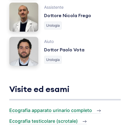
Assistente
Dottore Nicola Frego
Urologia
Aiuto
Dottor Paolo Vota
Urologia
Visite ed esami
Ecografia apparato urinario completo
Ecografia testicolare (scrotale)