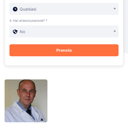
4. Hai un'assicurazione? *