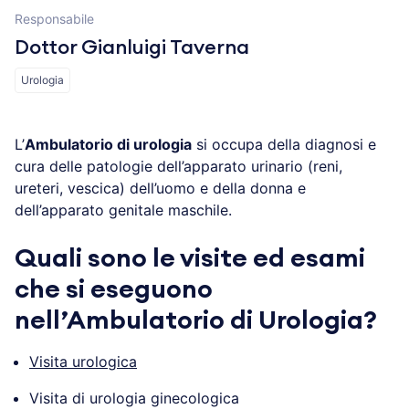
Responsabile
Dottor Gianluigi Taverna
Urologia
L’
Ambulatorio di urologia
si occupa della diagnosi e
cura delle patologie dell’apparato urinario (reni,
ureteri, vescica) dell’uomo e della donna e
dell’apparato genitale maschile.
Quali sono le visite ed esami
che si eseguono
nell’Ambulatorio di Urologia?
Visita urologica
Visita di urologia ginecologica