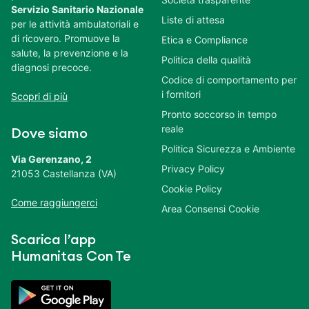
Servizio Sanitario Nazionale
Liste di attesa
per le attività ambulatoriali e
di ricovero. Promuove la
Etica e Compliance
salute, la prevenzione e la
Politica della qualità
diagnosi precoce.
Codice di comportamento per
i fornitori
Scopri di più
Pronto soccorso in tempo
reale
Dove siamo
Politica Sicurezza e Ambiente
Via Gerenzano, 2
Privacy Policy
21053 Castellanza (VA)
Cookie Policy
Come raggiungerci
Area Consensi Cookie
Scarica l’app
Humanitas Con Te