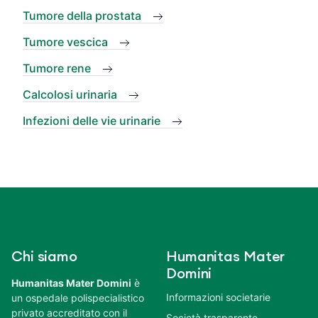
Tumore della prostata
Tumore vescica
Tumore rene
Calcolosi urinaria
Infezioni delle vie urinarie
Chi siamo
Humanitas Mater
Domini
Humanitas Mater Domini
è
Informazioni societarie
un ospedale polispecialistico
privato accreditato con il
Società trasparente