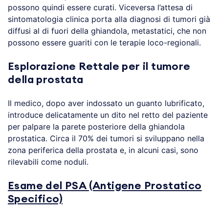
possono quindi essere curati. Viceversa l’attesa di
sintomatologia clinica porta alla diagnosi di tumori già
diffusi al di fuori della ghiandola, metastatici, che non
possono essere guariti con le terapie loco-regionali.
Esplorazione Rettale per il tumore
della prostata
Il medico, dopo aver indossato un guanto lubrificato,
introduce delicatamente un dito nel retto del paziente
per palpare la parete posteriore della ghiandola
prostatica. Circa il 70% dei tumori si sviluppano nella
zona periferica della prostata e, in alcuni casi, sono
rilevabili come noduli.
Esame del PSA (Antigene Prostatico
Specifico)