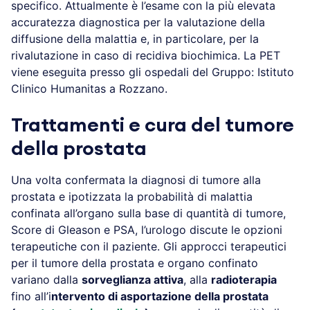
specifico. Attualmente è l’esame con la più elevata
accuratezza diagnostica per la valutazione della
diffusione della malattia e, in particolare, per la
rivalutazione in caso di recidiva biochimica. La PET
viene eseguita presso gli ospedali del Gruppo: Istituto
Clinico Humanitas a Rozzano.
Trattamenti e cura del tumore
della prostata
Una volta confermata la diagnosi di tumore alla
prostata e ipotizzata la probabilità di malattia
confinata all’organo sulla base di quantità di tumore,
Score di Gleason e PSA, l’urologo discute le opzioni
terapeutiche con il paziente. Gli approcci terapeutici
per il tumore della prostata e organo confinato
variano dalla
sorveglianza attiva
, alla
radioterapia
fino all’i
ntervento di asportazione della prostata