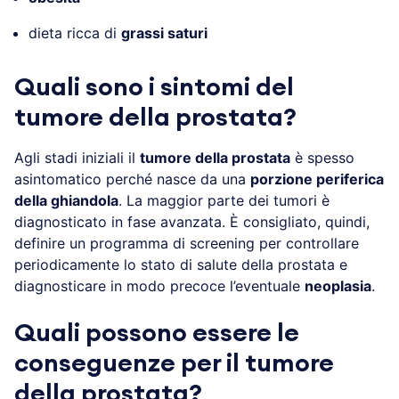
dieta ricca di
grassi saturi
Quali sono i sintomi del
tumore della prostata?
Agli stadi iniziali il
tumore della prostata
è spesso
asintomatico perché nasce da una
porzione periferica
della ghiandola
. La maggior parte dei tumori è
diagnosticato in fase avanzata. È consigliato, quindi,
definire un programma di screening per controllare
periodicamente lo stato di salute della prostata e
diagnosticare in modo precoce l’eventuale
neoplasia
.
Quali possono essere le
conseguenze per il tumore
della prostata?