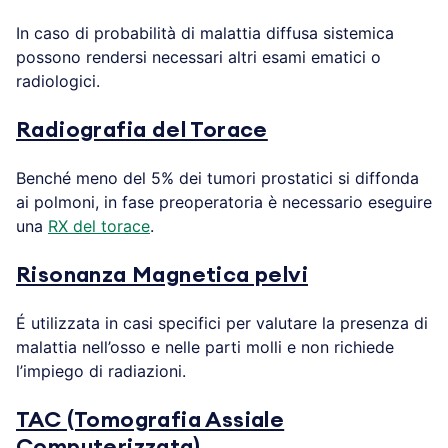
In caso di probabilità di malattia diffusa sistemica
possono rendersi necessari altri esami ematici o
radiologici.
Radiografia del Torace
Benché meno del 5% dei tumori prostatici si diffonda
ai polmoni, in fase preoperatoria è necessario eseguire
una
RX del torace
.
Risonanza Magnetica pelvi
É utilizzata in casi specifici per valutare la presenza di
malattia nell’osso e nelle parti molli e non richiede
l’impiego di radiazioni.
TAC (Tomografia Assiale
Computerizzata)