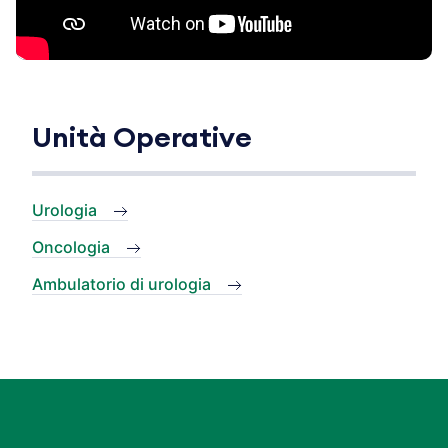
Unità Operative
Urologia
Oncologia
Ambulatorio di urologia