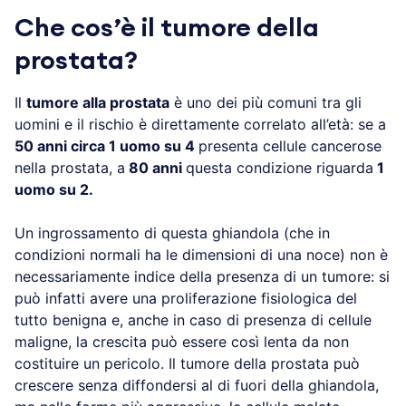
Che cos’è il tumore della
prostata?
Il
tumore alla prostata
è uno dei più comuni tra gli
uomini e il rischio è direttamente correlato all’età: se a
50 anni circa 1 uomo su 4
presenta cellule cancerose
nella prostata, a
80 anni
questa condizione riguarda
1
uomo su 2.
Un ingrossamento di questa ghiandola (che in
condizioni normali ha le dimensioni di una noce) non è
necessariamente indice della presenza di un tumore: si
può infatti avere una proliferazione fisiologica del
tutto benigna e, anche in caso di presenza di cellule
maligne, la crescita può essere così lenta da non
costituire un pericolo. Il tumore della prostata può
crescere senza diffondersi al di fuori della ghiandola,