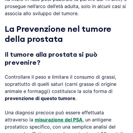
prosegue nell’arco dell’età adulta, solo in alcuni casi si
associa allo sviluppo del tumore.
La Prevenzione nel tumore
della prostata
Il tumore alla prostata si può
prevenire?
Controllare il peso e limitare il consumo di grassi,
soprattutto di quelli saturi (carni grasse di origine
animale e formaggi) costituisce la sola forma di
prevenzione di questo tumore
.
Una diagnosi precoce può essere effettuata
attraverso la
misurazione del PSA
, un antigene
prostatico specifico, con una semplice analisi del