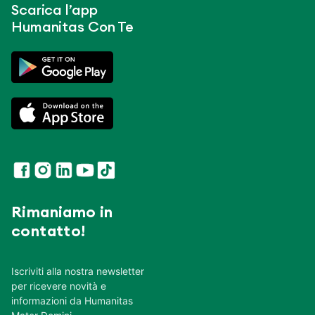
Scarica l’app
Humanitas Con Te
Rimaniamo in
contatto!
Iscriviti alla nostra newsletter
per ricevere novità e
informazioni da Humanitas