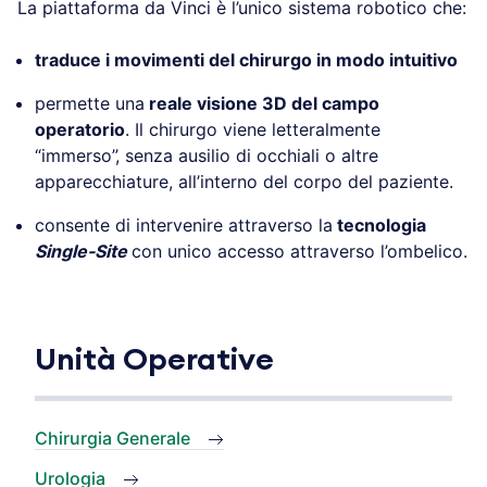
La piattaforma da Vinci è l’unico sistema robotico che:
traduce i movimenti del chirurgo in modo intuitivo
permette una
reale visione 3D del campo
operatorio
. Il chirurgo viene letteralmente
“immerso”, senza ausilio di occhiali o altre
apparecchiature, all’interno del corpo del paziente.
consente di intervenire attraverso la
tecnologia
Single-Site
con unico accesso attraverso l’ombelico.
Unità Operative
Chirurgia Generale
Urologia