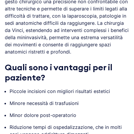
gesto chirurgico una precisione non confrontabile con
altre tecniche e permette di superare i limiti legati alla
difficoltà di trattare, con la laparoscopia, patologie in
sedi anatomiche difficili da raggiungere. La chirurgia
da Vinci, estendendo ad interventi complessi i benefici
della mininvasività, permette una estrema versatilità
dei movimenti e consente di raggiungere spazi
anatomici ristretti e profondi.
Quali sono i vantaggi per il
paziente?
Piccole incisioni con migliori risultati estetici
Minore necessità di trasfusioni
Minor dolore post-operatorio
Riduzione tempi di ospedalizzazione, che in molti