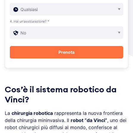
4. Hai un'assicurazione? *
Cos’è il sistema robotico da
Vinci?
La
chirurgia robotica
rappresenta la nuova frontiera
della chirurgia mininvasiva. Il
robot “da Vinci”
, uno dei
robot chirurgici più diffusi al mondo, conferisce al