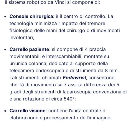
Il sistema robotico da Vinci si compone di:
Console chirurgica
: è il centro di controllo. La
tecnologia minimizza l’impatto del tremore
fisiologico delle mani del chirurgo o di movimenti
involontari;
Carrello paziente
: si compone di 4 braccia
movimentabili e interscambiabili, montate su
un’unica colonna, dedicate al supporto della
telecamera endoscopica e di strumenti da 8 mm.
Tali strumenti, chiamati
Endowrist,
consentono
libertà di movimento su 7 assi (a differenza dei 5
gradi degli strumenti di laparoscopia convenzionale)
e una rotazione di circa 540°;
Carrello visione
: contiene l’unità centrale di
elaborazione e processamento dell’immagine.