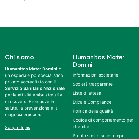
Chi siamo
Humanitas Mater
Domini
Humanitas Mater Domini
è
Informazioni societarie
un ospedale polispecialistico
privato accreditato con il
Società trasparente
Servizio Sanitario Nazionale
Liste di attesa
per le attività ambulatoriali e
di ricovero. Promuove la
Etica e Compliance
salute, la prevenzione e la
Politica della qualità
diagnosi precoce.
Codice di comportamento per
i fornitori
Scopri di più
Pronto soccorso in tempo