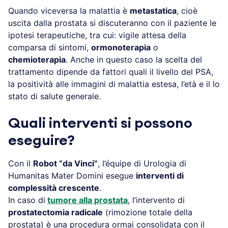
Quando viceversa la malattia è
metastatica
, cioè
uscita dalla prostata si discuteranno con il paziente le
ipotesi terapeutiche, tra cui: vigile attesa della
comparsa di sintomi,
ormonoterapia
o
chemioterapia
. Anche in questo caso la scelta del
trattamento dipende da fattori quali il livello del PSA,
la positività alle immagini di malattia estesa, l’età e il lo
stato di salute generale.
Quali interventi si possono
eseguire?
Con il
Robot “da Vinci”
, l’équipe di Urologia di
Humanitas Mater Domini esegue
interventi di
complessità crescente
.
In caso di
tumore alla prostata
, l’intervento di
prostatectomia radicale
(rimozione totale della
prostata) è una procedura ormai consolidata con il