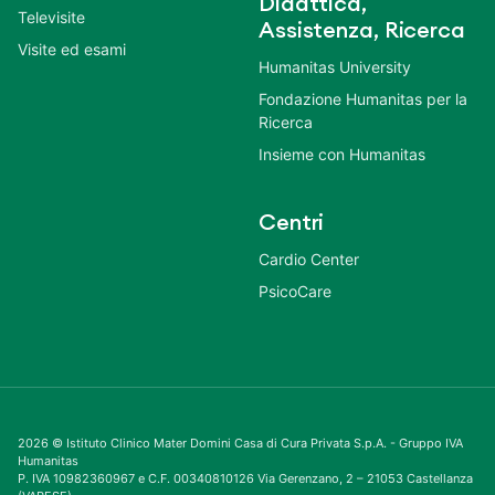
Didattica,
Televisite
Assistenza, Ricerca
Visite ed esami
Humanitas University
Fondazione Humanitas per la
Ricerca
Insieme con Humanitas
Centri
Cardio Center
PsicoCare
2026 © Istituto Clinico Mater Domini Casa di Cura Privata S.p.A. - Gruppo IVA
Humanitas
P. IVA 10982360967 e C.F. 00340810126 Via Gerenzano, 2 – 21053 Castellanza