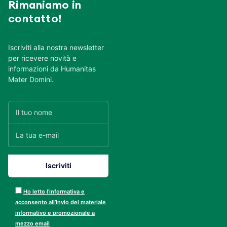
Rimaniamo in
contatto!
Iscriviti alla nostra newsletter
per ricevere novità e
informazioni da Humanitas
Mater Domini.
Ho letto l’informativa e
acconsento all’invio del materiale
informativo e promozionale a
mezzo email