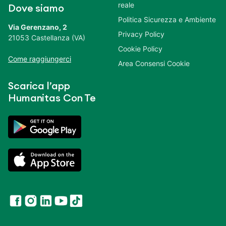
reale
Dove siamo
Politica Sicurezza e Ambiente
Via Gerenzano, 2
Privacy Policy
21053 Castellanza (VA)
Cookie Policy
Come raggiungerci
Area Consensi Cookie
Scarica l’app
Humanitas Con Te