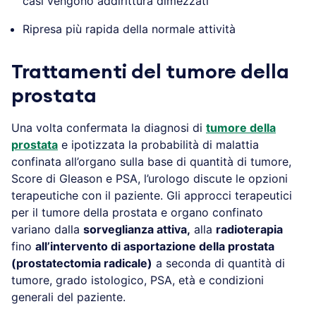
casi vengono addirittura dimezzati
Ripresa più rapida della normale attività
Trattamenti del tumore della
prostata
Una volta confermata la diagnosi di
tumore della
prostata
e ipotizzata la probabilità di malattia
confinata all’organo sulla base di quantità di tumore,
Score di Gleason e PSA, l’urologo discute le opzioni
terapeutiche con il paziente. Gli approcci terapeutici
per il tumore della prostata e organo confinato
variano dalla
sorveglianza attiva,
alla
radioterapia
fino
all’intervento di asportazione della prostata
(prostatectomia radicale)
a seconda di quantità di
tumore, grado istologico, PSA, età e condizioni
generali del paziente.