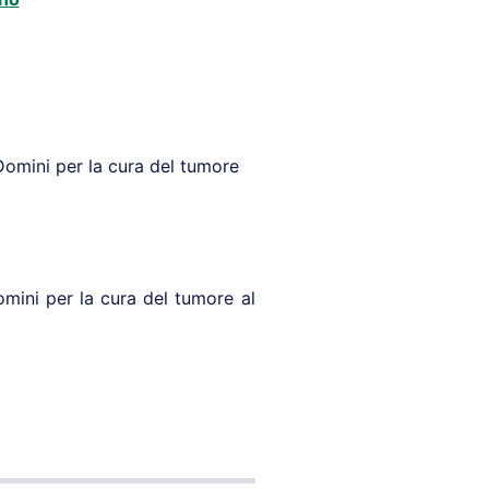
omini per la cura del tumore
mini per la cura del tumore al