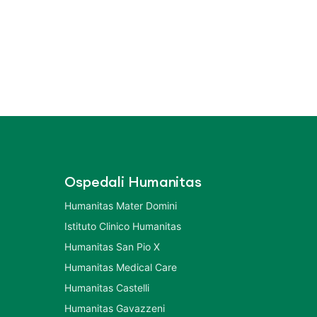
Ospedali Humanitas
Humanitas Mater Domini
Istituto Clinico Humanitas
Humanitas San Pio X
Humanitas Medical Care
Humanitas Castelli
Humanitas Gavazzeni