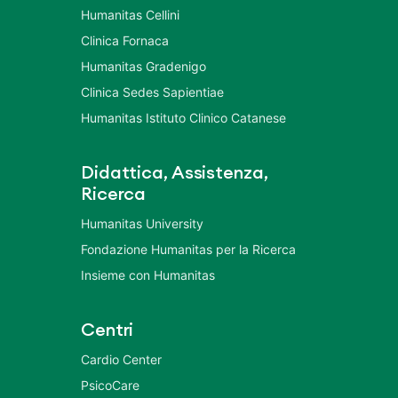
Humanitas Cellini
Clinica Fornaca
Humanitas Gradenigo
Clinica Sedes Sapientiae
Humanitas Istituto Clinico Catanese
Didattica, Assistenza,
Ricerca
Humanitas University
Fondazione Humanitas per la Ricerca
Insieme con Humanitas
Centri
Cardio Center
PsicoCare