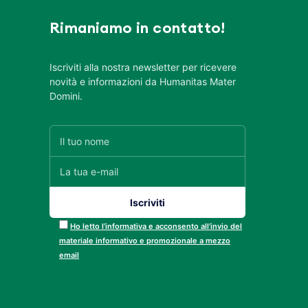
Rimaniamo in contatto!
Iscriviti alla nostra newsletter per ricevere
novità e informazioni da Humanitas Mater
Domini.
Ho letto l’informativa e acconsento all’invio del
materiale informativo e promozionale a mezzo
email