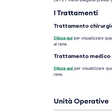
I Trattamenti
Trattamento chirurgi
Clicca qui
per visualizzare qua
al rene.
Trattamento medico 
Clicca qui
per visualizzare qu
rene.
Unità Operative