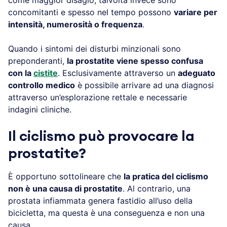
concomitanti e spesso nel tempo possono
variare per
intensità, numerosità o frequenza
.
Quando i sintomi dei disturbi minzionali sono
preponderanti,
la prostatite viene spesso confusa
con la
cistite
. Esclusivamente attraverso un
adeguato
controllo medico
è possibile arrivare ad una diagnosi
attraverso un’esplorazione rettale e necessarie
indagini cliniche.
Il ciclismo può provocare la
prostatite?
È opportuno sottolineare che
la pratica del ciclismo
non è una causa di prostatite
. Al contrario, una
prostata infiammata genera fastidio all’uso della
bicicletta, ma questa è una conseguenza e non una
causa.