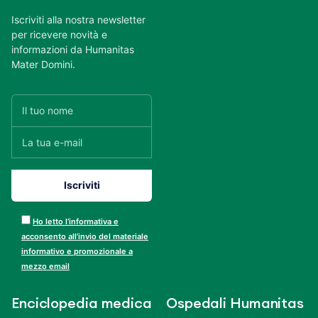
Iscriviti alla nostra newsletter
per ricevere novità e
informazioni da Humanitas
Mater Domini.
Ho letto l’informativa e
acconsento all’invio del materiale
informativo e promozionale a
mezzo email
Enciclopedia medica
Ospedali Humanitas