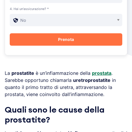
4. Hai un'assicurazione? *
La
prostatite
è un’infiammazione della
prostata
.
Sarebbe opportuno chiamarla
uretroprostatite
in
quanto il primo tratto di uretra, attraversando la
prostata, viene coinvolto dall’infiammazione.
Quali sono le cause della
prostatite?