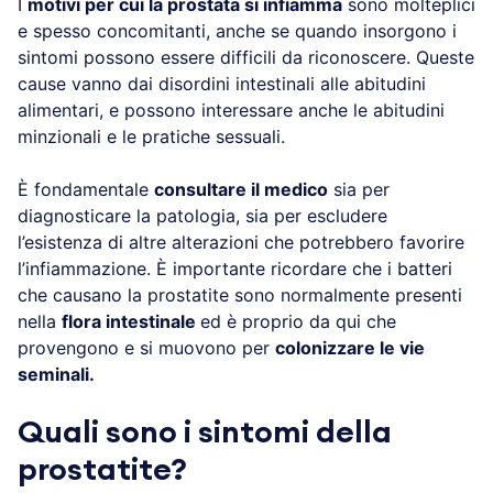
I
motivi per cui la prostata si infiamma
sono molteplici
e spesso concomitanti, anche se quando insorgono i
sintomi possono essere difficili da riconoscere. Queste
cause vanno dai disordini intestinali alle abitudini
alimentari, e possono interessare anche le abitudini
minzionali e le pratiche sessuali.
È fondamentale
consultare il medico
sia per
diagnosticare la patologia, sia per escludere
l’esistenza di altre alterazioni che potrebbero favorire
l’infiammazione. È importante ricordare che i batteri
che causano la prostatite sono normalmente presenti
nella
flora intestinale
ed è proprio da qui che
provengono e si muovono per
colonizzare le vie
seminali.
Quali sono i sintomi della
prostatite?