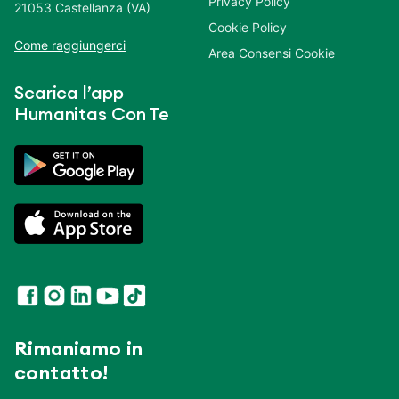
Privacy Policy
21053 Castellanza (VA)
Cookie Policy
Come raggiungerci
Area Consensi Cookie
Scarica l’app
Humanitas Con Te
Rimaniamo in
contatto!