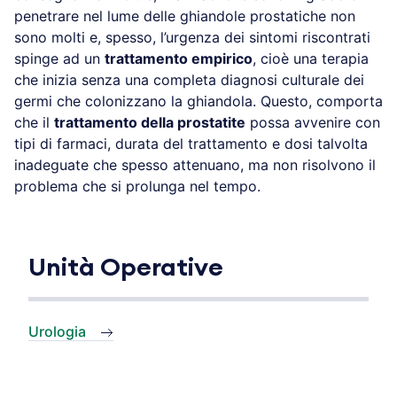
penetrare nel lume delle ghiandole prostatiche non
sono molti e, spesso, l’urgenza dei sintomi riscontrati
spinge ad un
trattamento empirico
, cioè una terapia
che inizia senza una completa diagnosi culturale dei
germi che colonizzano la ghiandola. Questo, comporta
che il
trattamento della prostatite
possa avvenire con
tipi di farmaci, durata del trattamento e dosi talvolta
inadeguate che spesso attenuano, ma non risolvono il
problema che si prolunga nel tempo.
Unità Operative
Urologia