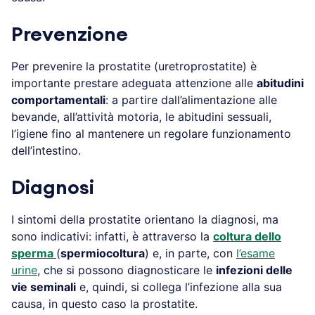
Prevenzione
Per prevenire la prostatite (uretroprostatite) è
importante prestare adeguata attenzione alle
abitudini
comportamentali
: a partire dall’alimentazione alle
bevande, all’attività motoria, le abitudini sessuali,
l’igiene fino al mantenere un regolare funzionamento
dell’intestino.
Diagnosi
I sintomi della prostatite orientano la diagnosi, ma
sono indicativi: infatti, è attraverso la
coltura dello
sperma
(
spermiocoltura
) e, in parte, con
l’esame
urine
, che si possono diagnosticare le
infezioni delle
vie seminali
e, quindi, si collega l’infezione alla sua
causa, in questo caso la prostatite.