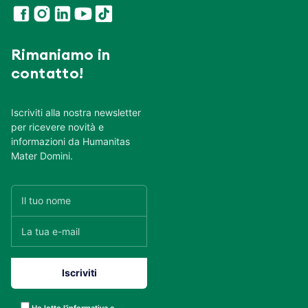
Rimaniamo in
contatto!
Iscriviti alla nostra newsletter
per ricevere novità e
informazioni da Humanitas
Mater Domini.
Ho letto l’informativa e