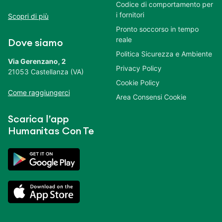
Codice di comportamento per
i fornitori
Scopri di più
Pronto soccorso in tempo
reale
Dove siamo
Politica Sicurezza e Ambiente
Via Gerenzano, 2
Privacy Policy
21053 Castellanza (VA)
Cookie Policy
Come raggiungerci
Area Consensi Cookie
Scarica l’app
Humanitas Con Te