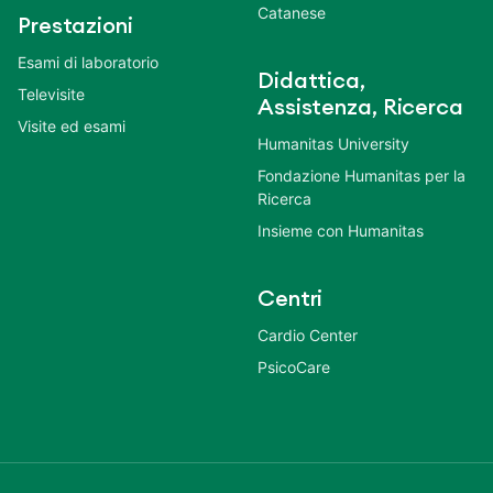
Catanese
Prestazioni
Esami di laboratorio
Didattica,
Televisite
Assistenza, Ricerca
Visite ed esami
Humanitas University
Fondazione Humanitas per la
Ricerca
Insieme con Humanitas
Centri
Cardio Center
PsicoCare