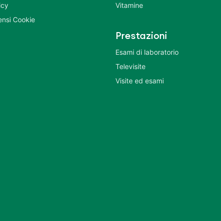
icy
Vitamine
nsi Cookie
Prestazioni
Esami di laboratorio
Televisite
Visite ed esami