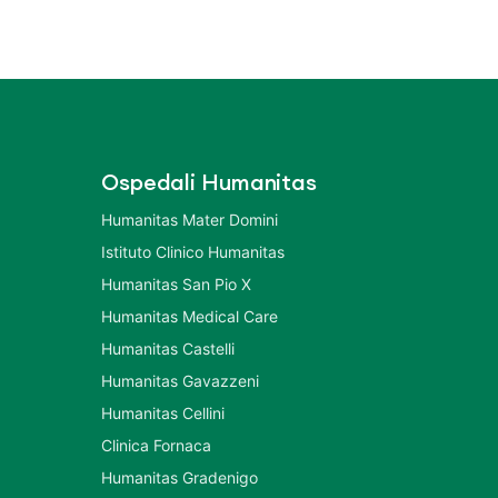
Ospedali Humanitas
Humanitas Mater Domini
Istituto Clinico Humanitas
Humanitas San Pio X
Humanitas Medical Care
Humanitas Castelli
Humanitas Gavazzeni
Humanitas Cellini
Clinica Fornaca
Humanitas Gradenigo