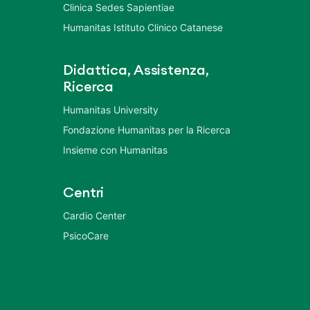
Clinica Sedes Sapientiae
Humanitas Istituto Clinico Catanese
Didattica, Assistenza,
Ricerca
Humanitas University
Fondazione Humanitas per la Ricerca
Insieme con Humanitas
Centri
Cardio Center
PsicoCare