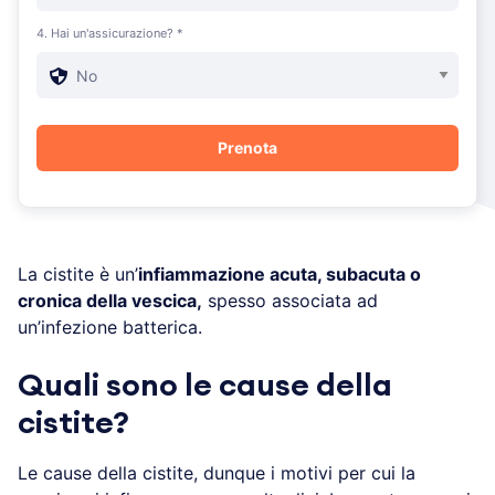
4. Hai un'assicurazione? *
La cistite è un’
infiammazione acuta, subacuta o
cronica della vescica,
spesso associata ad
un’infezione batterica.
Quali sono le cause della
cistite?
Le cause della cistite, dunque i motivi per cui la