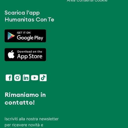
Scarica l’app
Humanitas Con Te
Rimaniamo in
contatto!
Iscriviti alla nostra newsletter
per ricevere novità e