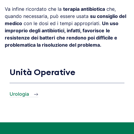
Va infine ricordato che la
terapia antibiotica
che,
quando necessaria, può essere usata
su consiglio del
medico
con le dosi ed i tempi appropriati.
Un uso
improprio degli antibiotici, infatti, favorisce
le
resistenze dei batteri
che rendono poi difficile e
problematica la risoluzione del problema.
Unità Operative
Urologia