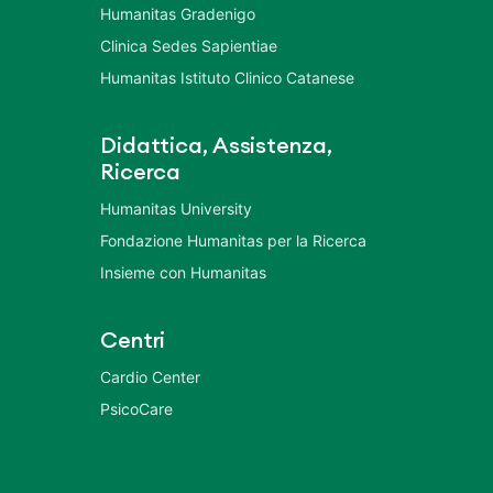
Humanitas Gradenigo
Clinica Sedes Sapientiae
Humanitas Istituto Clinico Catanese
Didattica, Assistenza,
Ricerca
Humanitas University
Fondazione Humanitas per la Ricerca
Insieme con Humanitas
Centri
Cardio Center
PsicoCare