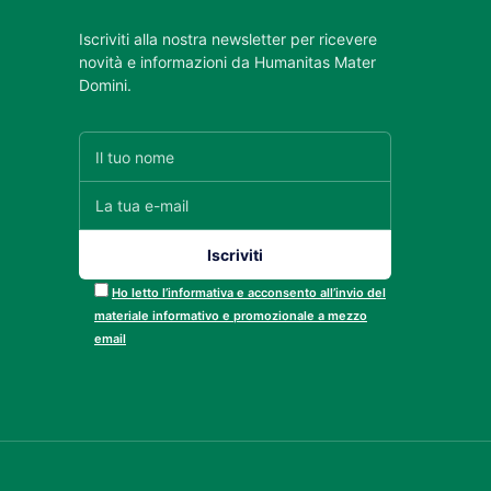
Iscriviti alla nostra newsletter per ricevere
novità e informazioni da Humanitas Mater
Domini.
Ho letto l’informativa e acconsento all’invio del
materiale informativo e promozionale a mezzo
email