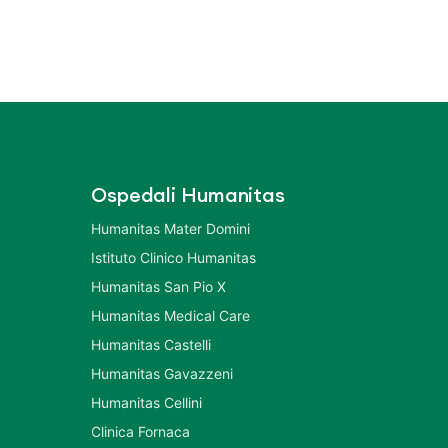
Ospedali Humanitas
Humanitas Mater Domini
Istituto Clinico Humanitas
Humanitas San Pio X
Humanitas Medical Care
Humanitas Castelli
Humanitas Gavazzeni
Humanitas Cellini
Clinica Fornaca