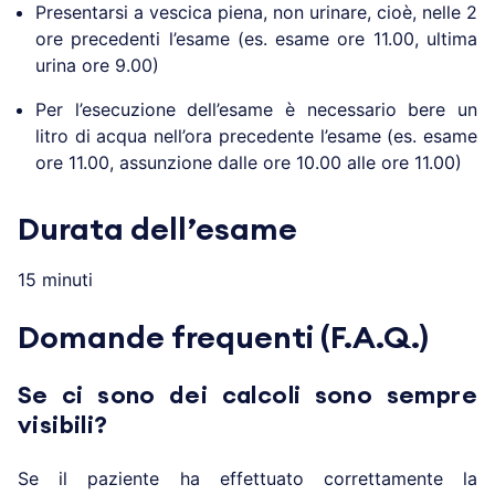
Presentarsi a vescica piena, non urinare, cioè, nelle 2
ore precedenti l’esame (es. esame ore 11.00, ultima
urina ore 9.00)
Per l’esecuzione dell’esame è necessario bere un
litro di acqua nell’ora precedente l’esame (es. esame
ore 11.00, assunzione dalle ore 10.00 alle ore 11.00)
Durata dell’esame
15 minuti
Domande frequenti (F.A.Q.)
Se ci sono dei calcoli sono sempre
visibili?
Se il paziente ha effettuato correttamente la