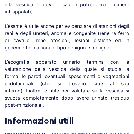
alla vescica e dove i calcoli potrebbero rimanere
intrappolati).
L’esame è utile anche per evidenziare dilatazioni degli
reni e degli ureteri, anomalie congenite (rene “a ferro
di cavallo”, rene ptosico), lesioni cistiche ed in
generale formazioni di tipo benigno e maligno.
L’ecografia apparato urinario termina con la
valutazione della vescica della quale si studia la
forma, le pareti, eventuali ispessimenti o vegetazioni
endoluminali (che si trovano cioè al suo
interno). Inoltre, è utile per valutare se la vescica si
svuota completamente dopo avere urinato (residuo
post-minzionale).
Informazioni utili