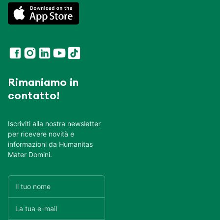
Rimaniamo in
contatto!
Iscriviti alla nostra newsletter
per ricevere novità e
informazioni da Humanitas
Mater Domini.