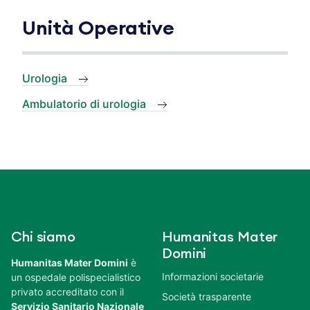
Unità Operative
Urologia
Ambulatorio di urologia
Chi siamo
Humanitas Mater
Domini
Humanitas Mater Domini
è
Informazioni societarie
un ospedale polispecialistico
privato accreditato con il
Società trasparente
Servizio Sanitario Nazionale