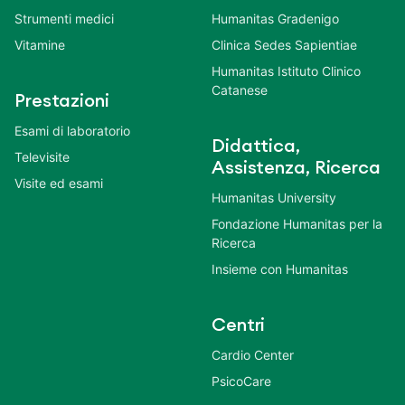
Strumenti medici
Humanitas Gradenigo
Vitamine
Clinica Sedes Sapientiae
Humanitas Istituto Clinico
Catanese
Prestazioni
Esami di laboratorio
Didattica,
Televisite
Assistenza, Ricerca
Visite ed esami
Humanitas University
Fondazione Humanitas per la
Ricerca
Insieme con Humanitas
Centri
Cardio Center
PsicoCare