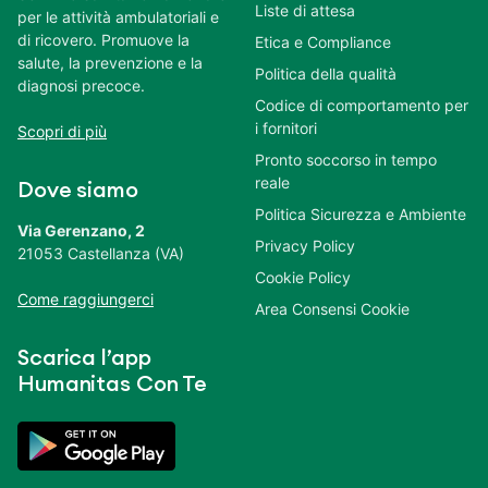
Liste di attesa
per le attività ambulatoriali e
di ricovero. Promuove la
Etica e Compliance
salute, la prevenzione e la
Politica della qualità
diagnosi precoce.
Codice di comportamento per
i fornitori
Scopri di più
Pronto soccorso in tempo
reale
Dove siamo
Politica Sicurezza e Ambiente
Via Gerenzano, 2
Privacy Policy
21053 Castellanza (VA)
Cookie Policy
Come raggiungerci
Area Consensi Cookie
Scarica l’app
Humanitas Con Te