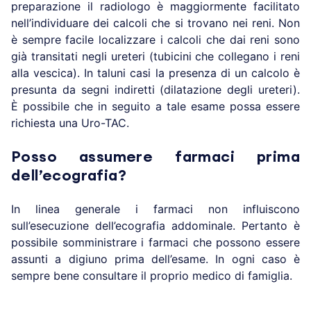
preparazione il radiologo è maggiormente facilitato
nell’individuare dei calcoli che si trovano nei reni. Non
è sempre facile localizzare i calcoli che dai reni sono
già transitati negli ureteri (tubicini che collegano i reni
alla vescica). In taluni casi la presenza di un calcolo è
presunta da segni indiretti (dilatazione degli ureteri).
È possibile che in seguito a tale esame possa essere
richiesta una Uro-TAC.
Posso assumere farmaci prima
dell’ecografia?
In linea generale i farmaci non influiscono
sull’esecuzione dell’ecografia addominale. Pertanto è
possibile somministrare i farmaci che possono essere
assunti a digiuno prima dell’esame. In ogni caso è
sempre bene consultare il proprio medico di famiglia.