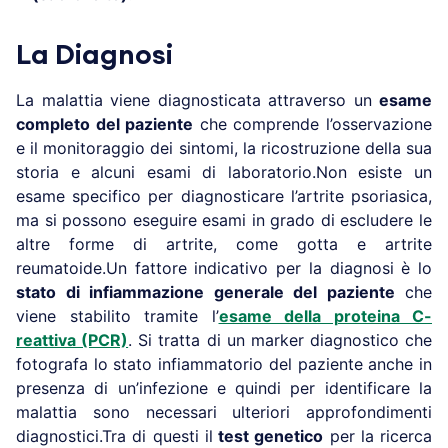
La Diagnosi
La malattia viene diagnosticata attraverso un
esame
completo del paziente
che comprende l’osservazione
e il monitoraggio dei sintomi, la ricostruzione della sua
storia e alcuni esami di laboratorio.Non esiste un
esame specifico per diagnosticare l’artrite psoriasica,
ma si possono eseguire esami in grado di escludere le
altre forme di artrite, come gotta e artrite
reumatoide.Un fattore indicativo per la diagnosi è lo
stato di infiammazione generale del paziente
che
viene stabilito tramite l’
esame della proteina C-
reattiva (PCR)
. Si tratta di un marker diagnostico che
fotografa lo stato infiammatorio del paziente anche in
presenza di un’infezione e quindi per identificare la
malattia sono necessari ulteriori approfondimenti
diagnostici.Tra di questi il
test genetico
per la ricerca