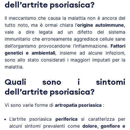
dell’artrite psoriasica?
Il meccanismo che causa la malattia non è ancora del
tutto noto, ma è ormai chiara l’
origine autoimmune,
vale a dire legata ad un difetto del sistema
immunitario che erroneamente aggredisce cellule sane
dell’organismo provocandone l’infiammazione.
Fattori
genetici e ambientali
, insieme ad alcune infezioni,
sono allo stato considerati i maggiori imputati per la
malattia.
Quali sono i sintomi
dell’artrite psoriasica?
Vi sono varie forme di
artropatia psoriasica
:
L’artrite psoriasica
periferica
si caratterizza per
alcuni sintomi prevalenti come
dolore, gonfiore e