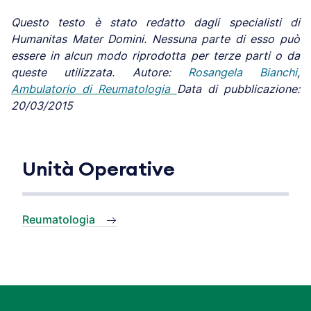
Questo testo è stato redatto dagli specialisti di
Humanitas Mater Domini.
Nessuna parte di esso può
essere in alcun modo riprodotta per terze parti o da
queste utilizzata.
Autore:
Rosangela
Bianchi
,
Ambulatorio di Reumatologia
Data di pubblicazione:
20/03/2015
Unità Operative
Reumatologia