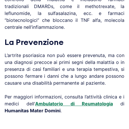
tradizionali DMARDs, come il methotrexate, la
leflunomide, la sulfasalazina, ecc. e farmaci
“biotecnologici” che bloccano il TNF alfa, molecola
centrale nell’infiammazione.
La Prevenzione
L’artrite psoriasica non può essere prevenuta, ma con
una diagnosi precoce ai primi segni della malattia o in
presenza di casi familiari e una terapia tempestiva, si
possono fermare i danni che a lungo andare possono
causare una disabilità permanente al paziente.
Per maggiori informazioni, consulta l’attività clinica e i
medici dell’
Ambulatorio di Reumatologia
di
Humanitas Mater Domini
.