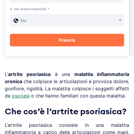
4. Hai un'assicurazione? *
L’
artrite psoriasica
è una
malattia infiammatoria
cronica
che colpisce le articolazioni e provoca dolore,
gonfiore, rigidità. La malattia colpisce i soggetti affetti
da
psoriasi
o che hanno familiari con questa malattia.
Che cos’è l’artrite psoriasica?
L’artrite psoriasica consiste in una malattia
infiammatoria a carico delle articolazioni come mani,