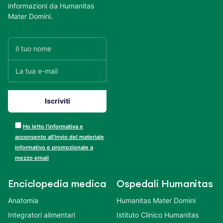
informazioni da Humanitas
Mater Domini.
Ho letto l’informativa e
acconsento all’invio del materiale
informativo e promozionale a
mezzo email
Enciclopedia medica
Ospedali Humanitas
Anatomia
Humanitas Mater Domini
Integratori alimentari
Istituto Clinico Humanitas