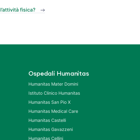
’attività fisica?
Ospedali Humanitas
Humanitas Mater Domini
Istituto Clinico Humanitas
Humanitas San Pio X
Humanitas Medical Care
Humanitas Castelli
Humanitas Gavazzeni
Humanitas Cellini