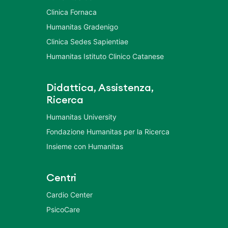
Clinica Fornaca
Humanitas Gradenigo
Clinica Sedes Sapientiae
Humanitas Istituto Clinico Catanese
Didattica, Assistenza,
Ricerca
Humanitas University
Fondazione Humanitas per la Ricerca
Insieme con Humanitas
Centri
Cardio Center
PsicoCare