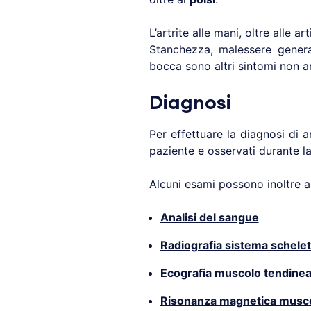
L’artrite alle mani, oltre alle 
Stanchezza, malessere genera
bocca sono altri sintomi non a
Diagnosi
Per effettuare la diagnosi di 
paziente e osservati durante la
Alcuni esami possono inoltre ai
Analisi del sangue
Radiografia sistema schelet
Ecografia muscolo tendine
Risonanza magnetica musco