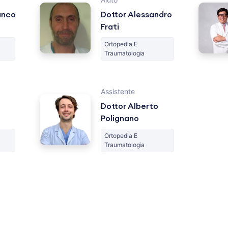
anco
Dottor Alessandro
Frati
Ortopedia E
Traumatologia
Assistente
Dottor Alberto
Polignano
Ortopedia E
Traumatologia