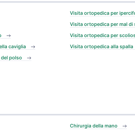
Visita ortopedica per ipercif
Visita ortopedica per mal di 
o
Visita ortopedica per scolios
lla caviglia
Visita ortopedica alla spalla
 del polso
Chirurgia della mano