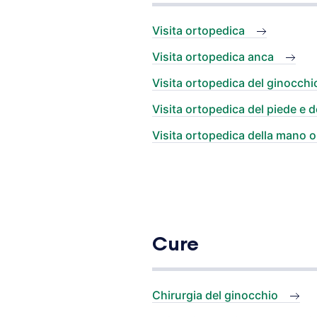
Visita ortopedica
Visita ortopedica anca
Visita ortopedica del ginocchi
Visita ortopedica del piede e de
Visita ortopedica della mano o
Cure
Chirurgia del ginocchio