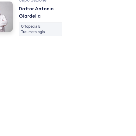
Dottor Antonio
Giardella
Ortopedia E
Traumatologia