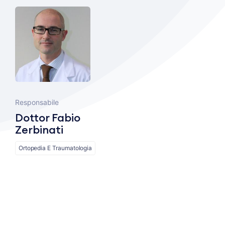
Responsabile
Dottor Fabio
Zerbinati
Ortopedia E Traumatologia