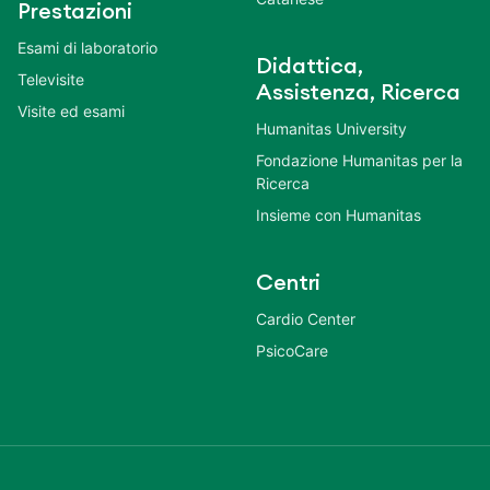
Prestazioni
Esami di laboratorio
Didattica,
Televisite
Assistenza, Ricerca
Visite ed esami
Humanitas University
Fondazione Humanitas per la
Ricerca
Insieme con Humanitas
Centri
Cardio Center
PsicoCare