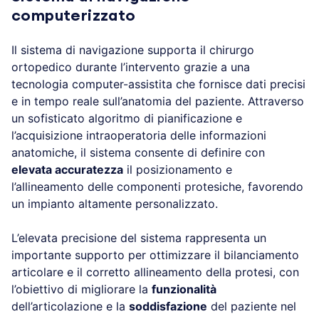
computerizzato
Il sistema di navigazione supporta il chirurgo
ortopedico durante l’intervento grazie a una
tecnologia computer-assistita che fornisce dati precisi
e in tempo reale sull’anatomia del paziente. Attraverso
un sofisticato algoritmo di pianificazione e
l’acquisizione intraoperatoria delle informazioni
anatomiche, il sistema consente di definire con
elevata accuratezza
il posizionamento e
l’allineamento delle componenti protesiche, favorendo
un impianto altamente personalizzato.
L’elevata precisione del sistema rappresenta un
importante supporto per ottimizzare il bilanciamento
articolare e il corretto allineamento della protesi, con
l’obiettivo di migliorare la
funzionalità
dell’articolazione e la
soddisfazione
del paziente nel