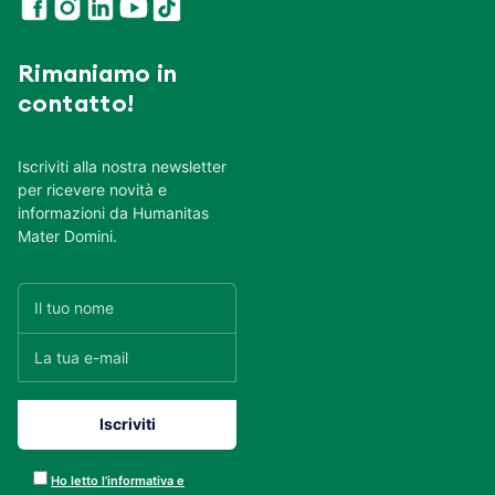
Rimaniamo in
contatto!
Iscriviti alla nostra newsletter
per ricevere novità e
informazioni da Humanitas
Mater Domini.
Ho letto l’informativa e