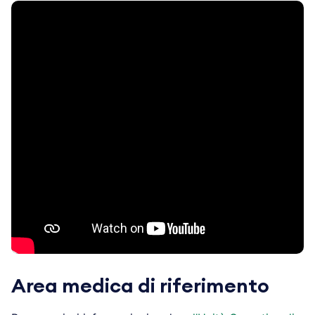
Area medica di riferimento