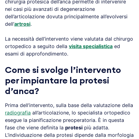
chirurgia protesica dell’anca permette di intervenire
nei casi più avanzati di degenerazione
dell’articolazione dovuta principalmente all’evolversi
dell’
artrosi
.
La necessità dell’intervento viene valutata dal chirurgo
ortopedico a seguito della
visita specialistica
ed
esami di approfondimento.
Come si svolge l’intervento
per impiantare la protesi
d’anca?
Prima dell’intervento, sulla base della valutazione della
radiografia
all’articolazione, lo specialista ortopedico
esegue la pianificazione preoperatoria. È in questa
fase che viene definita la
protesi
più adatta.
L’individuazione della protesi dipende dalla morfologia