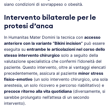
siano condizioni di sovrappeso o obesità.
Intervento bilaterale per le
protesi d’anca
In Humanitas Mater Domini la tecnica con
accesso
anteriore con la variante “Bikini incision”
può essere
eseguita su
entrambe le articolazioni nel corso dello
stesso intervento chirurgico
solo a seguito della
valutazione specialistica che confermi l’idoneità del
paziente. Questo intervento, oltre ai vantaggi elencati
precedentemente, assicura al paziente
minor stress
fisico-emotivo
(un solo intervento chirurgico, una sola
anestesia, un solo ricovero e percorso riabilitativo) e
precoce ritorno alla vita quotidiana
(diversamente, si
sarebbe prolungato nell’attesa di un secondo
intervento).