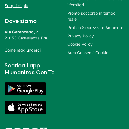
i fornitori
Scopri di più
Pronto soccorso in tempo
reale
Dove siamo
Politica Sicurezza e Ambiente
Via Gerenzano, 2
Privacy Policy
21053 Castellanza (VA)
Cookie Policy
Come raggiungerci
Area Consensi Cookie
Scarica l’app
Humanitas Con Te