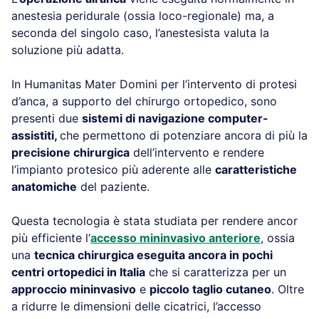
anestesia peridurale (ossia loco-regionale) ma, a
seconda del singolo caso, l’anestesista valuta la
soluzione più adatta.
In Humanitas Mater Domini per l’intervento di protesi
d’anca, a supporto del chirurgo ortopedico, sono
presenti due
sistemi di navigazione computer-
assistiti,
che permettono di potenziare ancora di più la
precisione chirurgica
dell’intervento e rendere
l’impianto protesico più aderente alle
caratteristiche
anatomiche
del paziente.
Questa tecnologia è stata studiata per rendere ancor
più efficiente l’
accesso mininvasivo anteriore
, ossia
una
tecnica chirurgica eseguita ancora in pochi
centri ortopedici in Italia
che si caratterizza per un
approccio mininvasivo
e
piccolo taglio cutaneo
. Oltre
a ridurre le dimensioni delle cicatrici, l’accesso