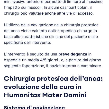
mininvasivo anteriore permette di limitare al massimo
l’impatto sui muscoli. In alcuni casi particolari, il
chirurgo può valutare anche altre vie di accesso.
L’utilizzo della navigazione nella chirurgia protesica
dell’anca viene valutato dall’ortopedico chirurgo in
base alle caratteristiche cliniche del paziente e alle
specificità dell’intervento.
L’intervento è seguito da una
breve degenza
in
ospedale (in media 4/5 giorni) e, a partire dal giorno
seguente l’operazione, il paziente torna a camminare.
Chirurgia protesica dell’anca:
evoluzione della cura in
Humanitas Mater Domini
Sistema di navigazione