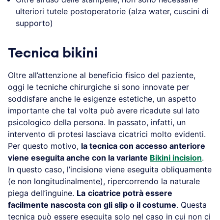
ulteriori tutele postoperatorie (alza water, cuscini di
supporto)
Tecnica bikini
Oltre all’attenzione al beneficio fisico del paziente,
oggi le tecniche chirurgiche si sono innovate per
soddisfare anche le esigenze estetiche, un aspetto
importante che tal volta può avere ricadute sul lato
psicologico della persona. In passato, infatti, un
intervento di protesi lasciava cicatrici molto evidenti.
Per questo motivo,
la tecnica con accesso anteriore
viene eseguita anche con la variante
Bikini incision
.
In questo caso, l’incisione viene eseguita obliquamente
(e non longitudinalmente), ripercorrendo la naturale
piega dell’inguine.
La
cicatrice potrà essere
facilmente nascosta con gli slip o il costume
. Questa
tecnica può essere eseguita solo nel caso in cui non ci