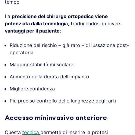
tempo
La
precisione del chirurgo ortopedico viene
potenziata dalla tecnologia,
traducendosi in diversi
vantaggi per il paziente
:
Riduzione del rischio – già raro – di lussazione post-
operatoria
Maggior stabilità muscolare
Aumento della durata dell’impianto
Migliore confidenza
Più preciso controllo delle lunghezze degli arti
Accesso mininvasivo anteriore
Questa
tecnica
permette di inserire la protesi