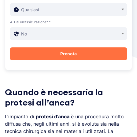
4. Hai un'assicurazione? *
Quando è necessaria la
protesi all’anca?
L’impianto di
protesi d
’
anca
è una procedura molto
diffusa che, negli ultimi anni, si è evoluta sia nella
tecnica chirurgica sia nei materiali utilizzati. La