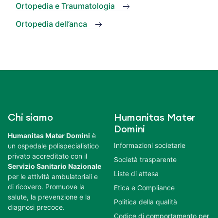
Ortopedia e Traumatologia
Ortopedia dell’anca
Chi siamo
Humanitas Mater
Domini
Humanitas Mater Domini
è
Informazioni societarie
un ospedale polispecialistico
privato accreditato con il
Società trasparente
Servizio Sanitario Nazionale
Liste di attesa
per le attività ambulatoriali e
di ricovero. Promuove la
Etica e Compliance
salute, la prevenzione e la
Politica della qualità
diagnosi precoce.
Codice di comportamento per