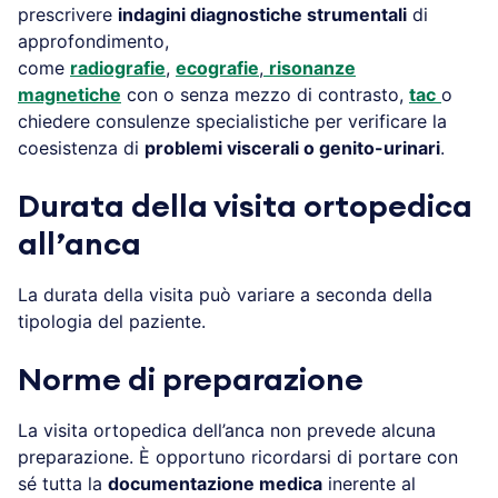
prescrivere
indagini diagnostiche strumentali
di
approfondimento,
come
radiografie
,
ecografie
,
risonanze
magnetiche
con o senza mezzo di contrasto,
tac
o
chiedere consulenze specialistiche per verificare la
coesistenza di
problemi viscerali o genito-urinari
.
Durata della visita ortopedica
all’anca
La durata della visita può variare a seconda della
tipologia del paziente.
Norme di preparazione
La visita ortopedica dell’anca non prevede alcuna
preparazione. È opportuno ricordarsi di portare con
sé tutta la
documentazione medica
inerente al