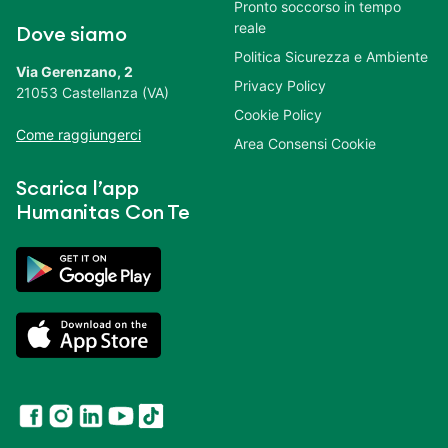
Pronto soccorso in tempo
reale
Dove siamo
Politica Sicurezza e Ambiente
Via Gerenzano, 2
Privacy Policy
21053 Castellanza (VA)
Cookie Policy
Come raggiungerci
Area Consensi Cookie
Scarica l’app
Humanitas Con Te