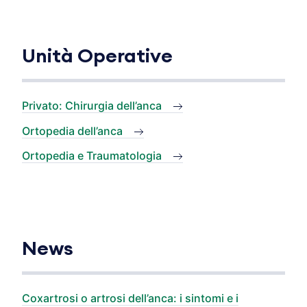
Unità Operative
Privato: Chirurgia dell’anca
Ortopedia dell’anca
Ortopedia e Traumatologia
News
Coxartrosi o artrosi dell’anca: i sintomi e i