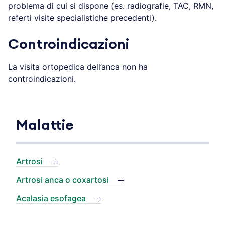
problema di cui si dispone (es. radiografie, TAC, RMN,
referti visite specialistiche precedenti).
Controindicazioni
La visita ortopedica dell’anca non ha
controindicazioni.
Malattie
Artrosi
Artrosi anca o coxartosi
Acalasia esofagea