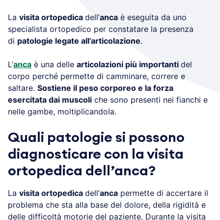
La
visita ortopedica
dell’
anca
è eseguita da uno
specialista ortopedico per constatare la presenza
di
patologie legate all’articolazione
.
L’
anca
è una delle
articolazioni più importanti
del
corpo perché permette di camminare, correre e
saltare.
Sostiene il peso corporeo e la forza
esercitata dai muscoli
che sono presenti nei fianchi e
nelle gambe, moltiplicandola.
Quali patologie si possono
diagnosticare con la visita
ortopedica dell’anca?
La
visita ortopedica
dell’
anca
permette di accertare il
problema che sta alla base del dolore, della rigidità e
delle difficoltà motorie del paziente. Durante la visita