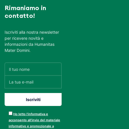
Rimaniamo in
contatto!
Iscriviti alla nostra newsletter
per ricevere novità e
informazioni da Humanitas
Mater Domini.
Ho letto l’informativa e
acconsento all’invio del materiale
informativo e promozionale a