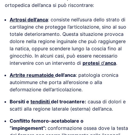
ortopedica dell’anca si può riscontrare:
Artrosi dell’anca
: consiste nell’usura dello strato di
cartilagine che protegge l’articolazione, sino al suo
totale deterioramento. Questa situazione provoca
dolore nella regione inguinale che può raggiungere
la natica, oppure scendere lungo la coscia fino al
ginocchio. In alcuni casi, può essere necessario
intervenire con un intervento di
protesi
d’
anca
.
Artrite reumatoide
dell’anca
: patologia cronica
autoimmune che porta all’erosione o alla
deformazione dell’articolazione.
Borsiti e
tendiniti
del trocantere:
causa di dolori e
scatti alla regione laterale (esterna) dell’anca.
Conflitto femoro-acetabolare o
“impingement”:
conformazione ossea dove la testa