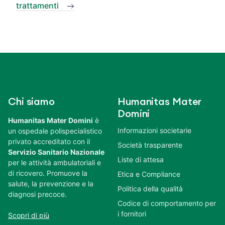
trattamenti
Chi siamo
Humanitas Mater
Domini
Humanitas Mater Domini
è
Informazioni societarie
un ospedale polispecialistico
privato accreditato con il
Società trasparente
Servizio Sanitario Nazionale
Liste di attesa
per le attività ambulatoriali e
di ricovero. Promuove la
Etica e Compliance
salute, la prevenzione e la
Politica della qualità
diagnosi precoce.
Codice di comportamento per
i fornitori
Scopri di più