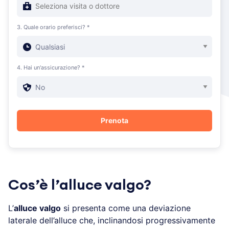
3. Quale orario preferisci? *
4. Hai un'assicurazione? *
Cos’è l’alluce valgo?
L’
alluce valgo
si presenta come una deviazione
laterale dell’alluce che, inclinandosi progressivamente