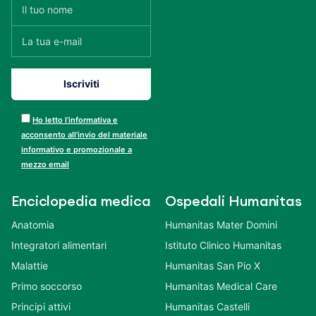
Ho letto l’informativa e
acconsento all’invio del materiale
informativo e promozionale a
mezzo email
Enciclopedia medica
Ospedali Humanitas
Anatomia
Humanitas Mater Domini
Integratori alimentari
Istituto Clinico Humanitas
Malattie
Humanitas San Pio X
Primo soccorso
Humanitas Medical Care
Principi attivi
Humanitas Castelli