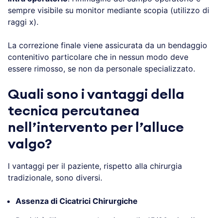
sempre visibile su monitor mediante scopia (utilizzo di
raggi x).
La correzione finale viene assicurata da un bendaggio
contenitivo particolare che in nessun modo deve
essere rimosso, se non da personale specializzato.
Quali sono i vantaggi della
tecnica percutanea
nell’intervento per l’alluce
valgo?
I vantaggi per il paziente, rispetto alla chirurgia
tradizionale, sono diversi.
Assenza di Cicatrici Chirurgiche