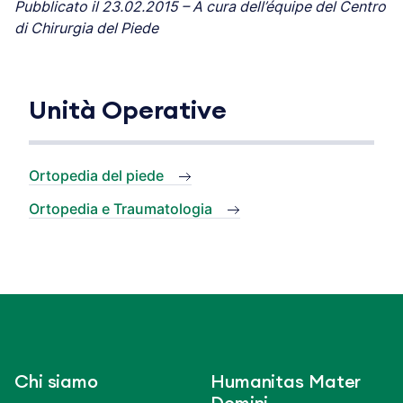
Pubblicato il 23.02.2015 – A cura dell’équipe del Centro
di Chirurgia del Piede
Unità Operative
Ortopedia del piede
Ortopedia e Traumatologia
Chi siamo
Humanitas Mater