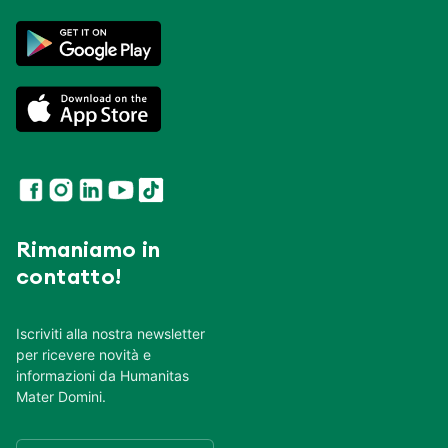
Rimaniamo in
contatto!
Iscriviti alla nostra newsletter
per ricevere novità e
informazioni da Humanitas
Mater Domini.