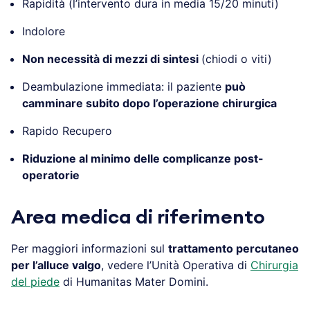
Rapidità (l’intervento dura in media 15/20 minuti)
Indolore
Non necessità di mezzi di sintesi
(chiodi o viti)
Deambulazione immediata: il paziente
può
camminare subito dopo l’operazione chirurgica
Rapido Recupero
Riduzione al minimo delle complicanze post-
operatorie
Area medica di riferimento
Per maggiori informazioni sul
trattamento percutaneo
per l’alluce valgo
, vedere l’Unità Operativa di
Chirurgia
del piede
di Humanitas Mater Domini.