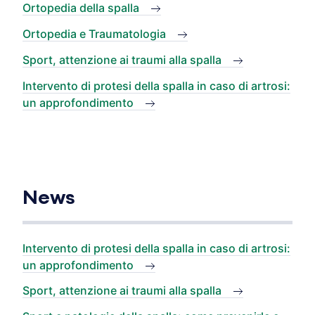
Ortopedia della spalla
Ortopedia e Traumatologia
Sport, attenzione ai traumi alla spalla
Intervento di protesi della spalla in caso di artrosi:
un approfondimento
News
Intervento di protesi della spalla in caso di artrosi:
un approfondimento
Sport, attenzione ai traumi alla spalla