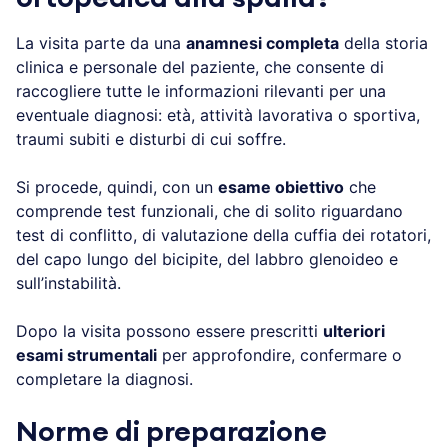
La visita parte da una
anamnesi completa
della storia
clinica e personale del paziente, che consente di
raccogliere tutte le informazioni rilevanti per una
eventuale diagnosi: età, attività lavorativa o sportiva,
traumi subiti e disturbi di cui soffre.
Si procede, quindi, con un
esame obiettivo
che
comprende test funzionali, che di solito riguardano
test di conflitto, di valutazione della cuffia dei rotatori,
del capo lungo del bicipite, del labbro glenoideo e
sull’instabilità.
Dopo la visita possono essere prescritti
ulteriori
esami strumentali
per approfondire, confermare o
completare la diagnosi.
Norme di preparazione