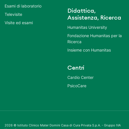
Esami di laboratorio
Didattica,
Televisite
Assistenza, Ricerca
Visite ed esami
Humanitas University
Fondazione Humanitas per la
Ricerca
Insieme con Humanitas
Centri
Cardio Center
PsicoCare
2026 © Istituto Clinico Mater Domini Casa di Cura Privata S.p.A. - Gruppo IVA