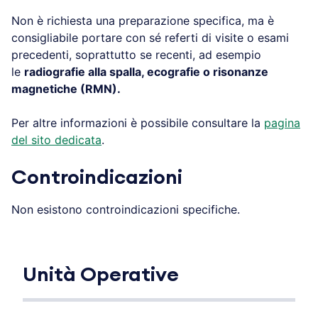
Non è richiesta una preparazione specifica, ma è
consigliabile portare con sé referti di visite o esami
precedenti, soprattutto se recenti, ad esempio
le
radiografie alla spalla, ecografie o risonanze
magnetiche (RMN).
Per altre informazioni è possibile consultare la
pagina
del sito dedicata
.
Controindicazioni
Non esistono controindicazioni specifiche.
Unità Operative