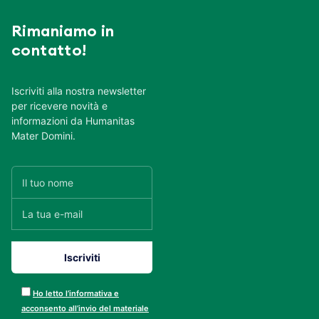
Rimaniamo in
contatto!
Iscriviti alla nostra newsletter
per ricevere novità e
informazioni da Humanitas
Mater Domini.
Ho letto l’informativa e
acconsento all’invio del materiale