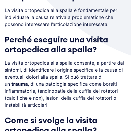
La visita ortopedica alla spalla è fondamentale per
individuare la causa relativa a problematiche che
possono interessare l’articolazione interessata.
Perché eseguire una visita
ortopedica alla spalla?
La visita ortopedica alla spalla consente, a partire dai
sintomi, di identificare l’origine specifica e la causa di
eventuali dolori alla spalla. Si può trattare di
un
trauma
, di una patologia specifica come borsiti
infiammatorie, tendinopatie della cuffia dei rotatori
(calcifiche e non), lesioni della cuffia dei rotatori o
instabilità articolari.
Come si svolge la visita
ortopedica alla spalla?