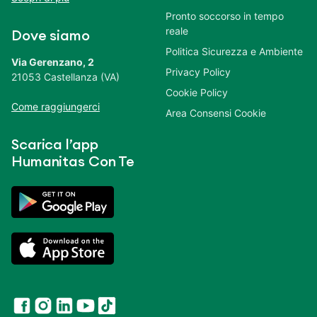
Pronto soccorso in tempo
reale
Dove siamo
Politica Sicurezza e Ambiente
Via Gerenzano, 2
Privacy Policy
21053 Castellanza (VA)
Cookie Policy
Come raggiungerci
Area Consensi Cookie
Scarica l’app
Humanitas Con Te