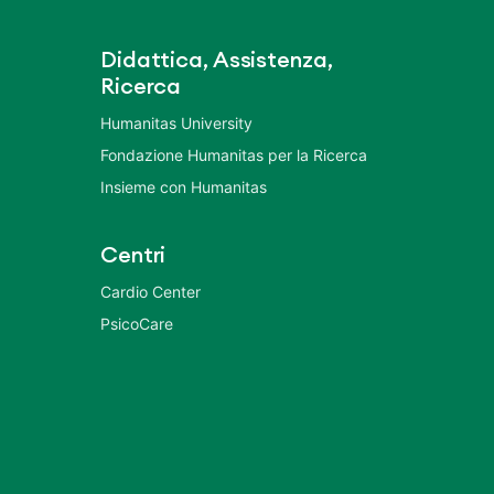
Didattica, Assistenza,
Ricerca
Humanitas University
Fondazione Humanitas per la Ricerca
Insieme con Humanitas
Centri
Cardio Center
PsicoCare