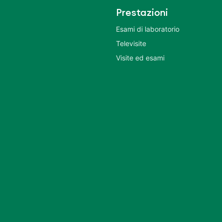
Prestazioni
Esami di laboratorio
Televisite
Visite ed esami