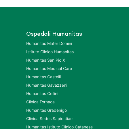
Ospedali Humanitas
Humanitas Mater Domini
Istituto Clinico Humanitas
Humanitas San Pio X
Humanitas Medical Care
Humanitas Castelli
Humanitas Gavazzeni
Humanitas Cellini
Clinica Fornaca
Humanitas Gradenigo
Clinica Sedes Sapientiae
Humanitas Istituto Clinico Catanese