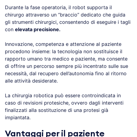
Durante la fase operatoria, il robot supporta il
chirurgo attraverso un “braccio” dedicato che guida
gli strumenti chirurgici, consentendo di eseguire i tagli
con
elevata precisione.
Innovazione, competenza e attenzione al paziente
procedono insieme: la tecnologia non sostituisce il
rapporto umano tra medico e paziente, ma consente
di offrire un percorso sempre più incentrato sulle sue
necessità, dal recupero dell’autonomia fino al ritorno
alle attività desiderate.
La chirurgia robotica può essere controindicata in
caso di revisioni protesiche, ovvero dagli interventi
finalizzati alla sostituzione di una protesi già
impiantata.
Vantaggi per il paziente