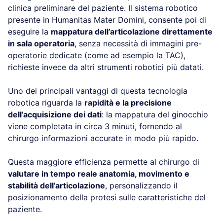
clinica preliminare del paziente. Il sistema robotico
presente in Humanitas Mater Domini, consente poi di
eseguire la
mappatura dell’articolazione direttamente
in sala operatoria
, senza necessità di immagini pre-
operatorie dedicate (come ad esempio la TAC),
richieste invece da altri strumenti robotici più datati.
Uno dei principali vantaggi di questa tecnologia
robotica riguarda la
rapidità e la precisione
dell’acquisizione dei dati
: la mappatura del ginocchio
viene completata in circa 3 minuti, fornendo al
chirurgo informazioni accurate in modo più rapido.
Questa maggiore efficienza permette al chirurgo di
valutare in tempo reale anatomia, movimento e
stabilità dell’articolazione
, personalizzando il
posizionamento della protesi sulle caratteristiche del
paziente.