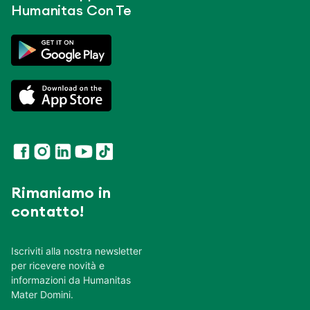
Humanitas Con Te
Rimaniamo in
contatto!
Iscriviti alla nostra newsletter
per ricevere novità e
informazioni da Humanitas
Mater Domini.