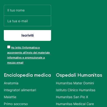
Ho letto l’informativa e
acconsento all’invio del materiale
informativo e promozionale a
mezzo email
Enciclopedia medica
Ospedali Humanitas
Anatomia
Humanitas Mater Domini
Integratori alimentari
Istituto Clinico Humanitas
Malattie
Humanitas San Pio X
Primo soccorso
Humanitas Medical Care