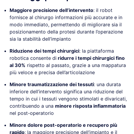
Maggiore precisione dell’intervento
: il robot
fornisce al chirurgo informazioni più accurate e in
modo immediato, permettendo di migliorare sia il
posizionamento della protesi durante l’operazione
sia la stabilità dell’impianto
Riduzione dei tempi chirurgici
: la piattaforma
robotica consente di
ridurre i tempi chirurgici fino
al 30%
rispetto al passato, grazie a una mappatura
più veloce e precisa dell’articolazione
Minore traumatizzazione dei tessuti
: una durata
inferiore dell’intervento significa una riduzione del
tempo in cui i tessuti vengono stimolati e divaricati,
contribuendo a una
minore risposta infiammatoria
nel post-operatorio
Minore dolore post-operatorio e recupero più
rapido
: la maggiore precisione dell’impianto e il