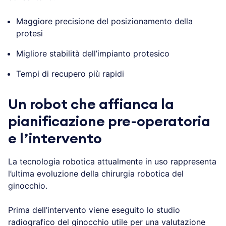
Maggiore precisione del posizionamento della
protesi
Migliore stabilità dell’impianto protesico
Tempi di recupero più rapidi
Un robot che affianca la
pianificazione pre-operatoria
e l’intervento
La tecnologia robotica attualmente in uso rappresenta
l’ultima evoluzione della chirurgia robotica del
ginocchio.
Prima dell’intervento viene eseguito lo studio
radiografico del ginocchio utile per una valutazione