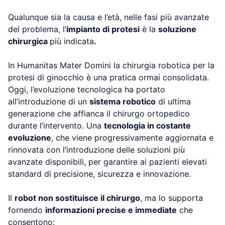
Qualunque sia la causa e l’età, nelle fasi più avanzate
del problema, l’
impianto di protesi
è la
soluzione
chirurgica
più indicata
.
In Humanitas Mater Domini la chirurgia robotica per la
protesi di ginocchio è una pratica ormai consolidata.
Oggi, l’evoluzione tecnologica ha portato
all’introduzione di un
sistema robotico
di ultima
generazione che affianca il chirurgo ortopedico
durante l’intervento. Una
tecnologia in costante
evoluzione
, che viene progressivamente aggiornata e
rinnovata con l’introduzione delle soluzioni più
avanzate disponibili, per garantire ai pazienti elevati
standard di precisione, sicurezza e innovazione.
Il
robot non sostituisce il chirurgo
, ma lo supporta
fornendo
informazioni precise e immediate
che
consentono: