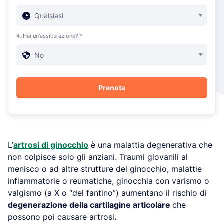
4. Hai un'assicurazione? *
L’
artrosi di ginocchio
è una malattia degenerativa che
non colpisce solo gli anziani. Traumi giovanili al
menisco o ad altre strutture del ginocchio, malattie
infiammatorie o reumatiche, ginocchia con varismo o
valgismo (a X o “del fantino”) aumentano il rischio di
degenerazione della cartilagine articolare
che
possono poi causare artrosi
.