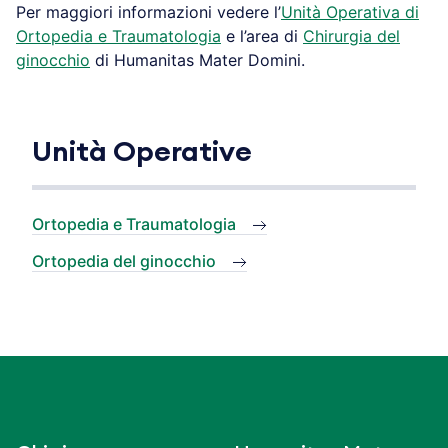
Per maggiori informazioni vedere l’
Unità Operativa di
Ortopedia e Traumatologia
e l’area di
Chirurgia del
ginocchio
di Humanitas Mater Domini.
Unità Operative
Ortopedia e Traumatologia
Ortopedia del ginocchio