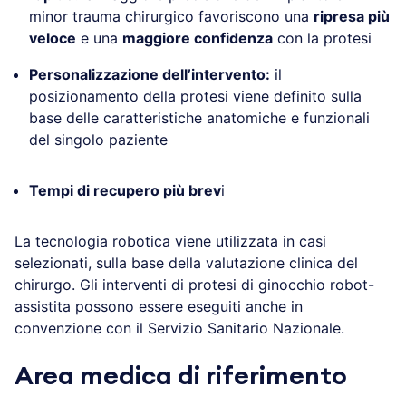
minor trauma chirurgico favoriscono una
ripresa più
veloce
e una
maggiore confidenza
con la protesi
Personalizzazione dell’intervento:
il
posizionamento della protesi viene definito sulla
base delle caratteristiche anatomiche e funzionali
del singolo paziente
Tempi di recupero più brev
i
La tecnologia robotica viene utilizzata in casi
selezionati, sulla base della valutazione clinica del
chirurgo. Gli interventi di protesi di ginocchio robot-
assistita possono essere eseguiti anche in
convenzione con il Servizio Sanitario Nazionale.
Area medica di riferimento