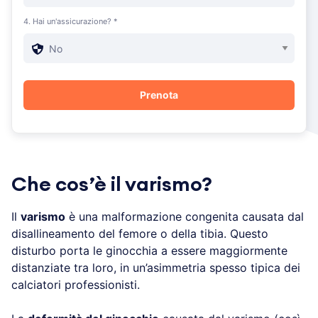
4. Hai un'assicurazione? *
Che cos’è il varismo?
Il
varismo
è una malformazione congenita causata dal
disallineamento del femore o della tibia. Questo
disturbo porta le ginocchia a essere maggiormente
distanziate tra loro, in un’asimmetria spesso tipica dei
calciatori professionisti.