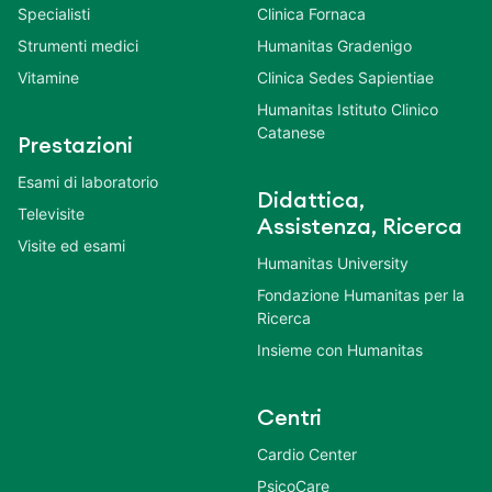
Specialisti
Clinica Fornaca
Strumenti medici
Humanitas Gradenigo
Vitamine
Clinica Sedes Sapientiae
Humanitas Istituto Clinico
Catanese
Prestazioni
Esami di laboratorio
Didattica,
Televisite
Assistenza, Ricerca
Visite ed esami
Humanitas University
Fondazione Humanitas per la
Ricerca
Insieme con Humanitas
Centri
Cardio Center
PsicoCare