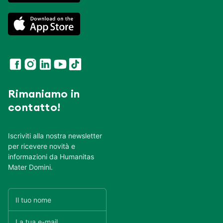
Rimaniamo in
contatto!
Iscriviti alla nostra newsletter
per ricevere novità e
informazioni da Humanitas
Mater Domini.