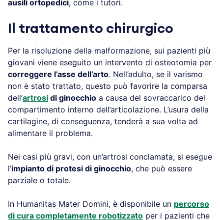
ausili ortopedici
, come i tutori.
Il trattamento chirurgico
Per la risoluzione della malformazione, sui pazienti più
giovani viene eseguito un intervento di osteotomia per
correggere l’asse dell’arto
. Nell’adulto, se il varismo
non è stato trattato, questo può favorire la comparsa
dell’
artrosi
di ginocchio
a causa del sovraccarico del
compartimento interno dell’articolazione. L’usura della
cartilagine, di conseguenza, tenderà a sua volta ad
alimentare il problema.
Nei casi più gravi, con un’artrosi conclamata, si esegue
l’
impianto di protesi di ginocchio
, che può essere
parziale o totale.
In Humanitas Mater Domini, è disponibile un
percorso
di cura completamente robotizzato
per i pazienti che