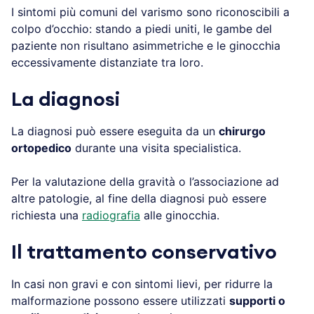
I sintomi più comuni del varismo sono riconoscibili a
colpo d’occhio: stando a piedi uniti, le gambe del
paziente non risultano asimmetriche e le ginocchia
eccessivamente distanziate tra loro.
La diagnosi
La diagnosi può essere eseguita da un
chirurgo
ortopedico
durante una visita specialistica.
Per la valutazione della gravità o l’associazione ad
altre patologie, al fine della diagnosi può essere
richiesta una
radiografia
alle ginocchia.
Il trattamento conservativo
In casi non gravi e con sintomi lievi, per ridurre la
malformazione possono essere utilizzati
supporti o