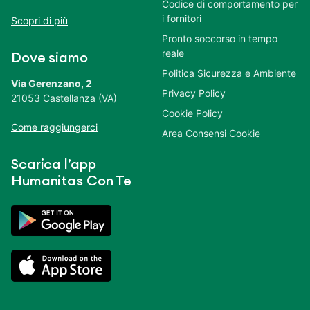
Codice di comportamento per
i fornitori
Scopri di più
Pronto soccorso in tempo
reale
Dove siamo
Politica Sicurezza e Ambiente
Via Gerenzano, 2
Privacy Policy
21053 Castellanza (VA)
Cookie Policy
Come raggiungerci
Area Consensi Cookie
Scarica l’app
Humanitas Con Te