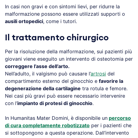
In casi non gravi e con sintomi lievi, per ridurre la
malformazione possono essere utilizzati supporti o
ausili ortopedici
, come i tutori.
Il trattamento chirurgico
Per la risoluzione della malformazione, sui pazienti più
giovani viene eseguito un intervento di osteotomia per
correggere l’asse dell’arto.
Nell’adulto, il valgismo può causare l’
artrosi
del
compartimento esterno del ginocchio e
favorire la
degenerazione della cartilagine
tra rotula e femore.
Nei casi più gravi può essere necessario intervenire
con l’
impianto di protesi di ginocchio
.
In Humanitas Mater Domini, è disponibile un
percorso
di cura completamente robotizzato
per i pazienti che
si sottopongono a questa operazione. Dall’intervento