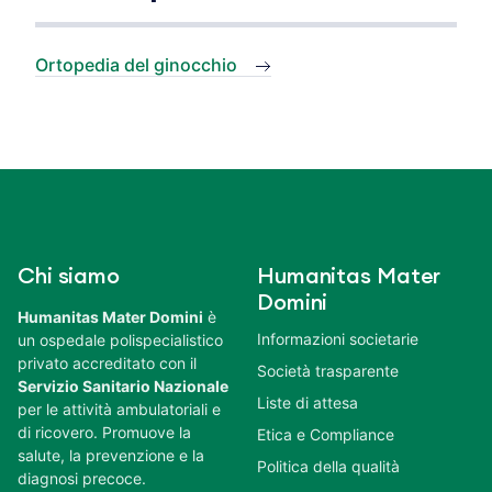
Ortopedia del ginocchio
Chi siamo
Humanitas Mater
Domini
Humanitas Mater Domini
è
Informazioni societarie
un ospedale polispecialistico
privato accreditato con il
Società trasparente
Servizio Sanitario Nazionale
Liste di attesa
per le attività ambulatoriali e
di ricovero. Promuove la
Etica e Compliance
salute, la prevenzione e la
Politica della qualità
diagnosi precoce.