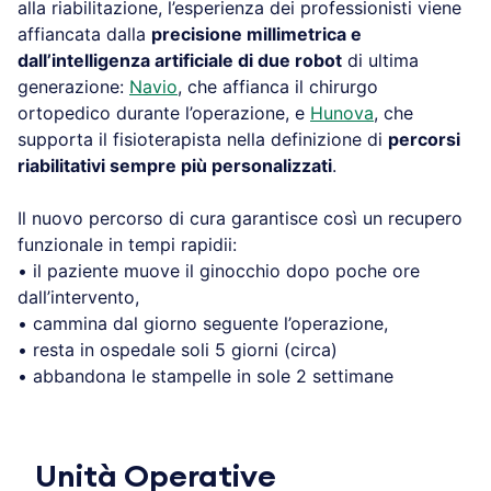
alla riabilitazione, l’esperienza dei professionisti viene
affiancata dalla
precisione millimetrica e
dall’intelligenza artificiale di due robot
di ultima
generazione:
Navio
, che affianca il chirurgo
ortopedico durante l’operazione, e
Hunova
, che
supporta il fisioterapista nella definizione di
percorsi
riabilitativi sempre più personalizzati
.
Il nuovo percorso di cura garantisce così un recupero
funzionale in tempi rapidii:
• il paziente muove il ginocchio dopo poche ore
dall’intervento,
• cammina dal giorno seguente l’operazione,
• resta in ospedale soli 5 giorni (circa)
• abbandona le stampelle in sole 2 settimane
Unità Operative