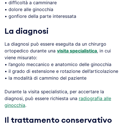
• difficoltà a camminare
• dolore alle ginocchia
• gonfiore della parte interessata
La diagnosi
La diagnosi può essere eseguita da un chirurgo
ortopedico durante una
visita specialistica
, in cui
viene misurato:
• l’angolo meccanico e anatomico delle ginocchia
• il grado di estensione e rotazione dell’articolazione
• la modalità di cammino del paziente
Durante la visita specialistica, per accertare la
diagnosi, può essere richiesta una
radiografia alle
ginocchia
.
Il trattamento conservativo