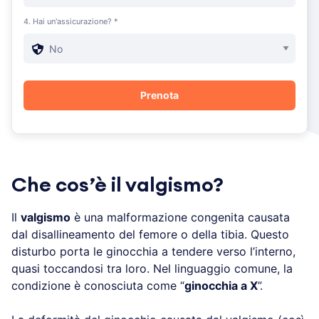
4. Hai un'assicurazione? *
Che cos’è il valgismo?
Il
valgismo
è una malformazione congenita causata
dal disallineamento del femore o della tibia. Questo
disturbo porta le ginocchia a tendere verso l’interno,
quasi toccandosi tra loro. Nel linguaggio comune, la
condizione è conosciuta come “
ginocchia a X
”.