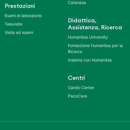
Catanese
Prestazioni
Esami di laboratorio
Didattica,
Televisite
Assistenza, Ricerca
Visite ed esami
Humanitas University
Fondazione Humanitas per la
Ricerca
Insieme con Humanitas
Centri
Cardio Center
PsicoCare