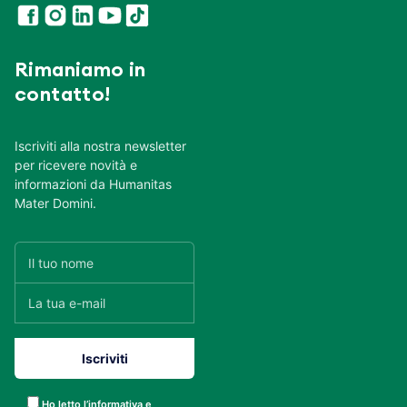
Rimaniamo in
contatto!
Iscriviti alla nostra newsletter
per ricevere novità e
informazioni da Humanitas
Mater Domini.
Ho letto l’informativa e