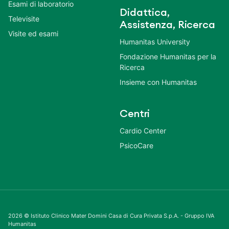
Esami di laboratorio
Didattica,
Televisite
Assistenza, Ricerca
Visite ed esami
Humanitas University
Fondazione Humanitas per la
Ricerca
Insieme con Humanitas
Centri
Cardio Center
PsicoCare
2026 © Istituto Clinico Mater Domini Casa di Cura Privata S.p.A. - Gruppo IVA
Humanitas