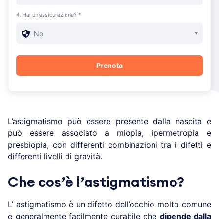
4. Hai un'assicurazione? *
L’astigmatismo può essere presente dalla nascita e
può essere associato a miopia, ipermetropia e
presbiopia, con differenti combinazioni tra i difetti e
differenti livelli di gravità.
Che cos’è l’astigmatismo?
L’ astigmatismo è un difetto dell’occhio molto comune
e generalmente facilmente curabile che
dipende dalla