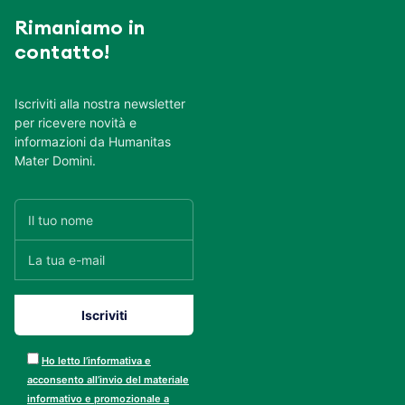
Rimaniamo in
contatto!
Iscriviti alla nostra newsletter
per ricevere novità e
informazioni da Humanitas
Mater Domini.
Ho letto l’informativa e
acconsento all’invio del materiale
informativo e promozionale a