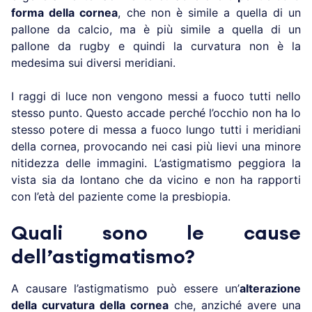
forma della cornea
, che non è simile a quella di un
pallone da calcio, ma è più simile a quella di un
pallone da rugby e quindi la curvatura non è la
medesima sui diversi meridiani.
I raggi di luce non vengono messi a fuoco tutti nello
stesso punto. Questo accade perché l’occhio non ha lo
stesso potere di messa a fuoco lungo tutti i meridiani
della cornea, provocando nei casi più lievi una minore
nitidezza delle immagini. L’astigmatismo peggiora la
vista sia da lontano che da vicino e non ha rapporti
con l’età del paziente come la presbiopia.
Quali sono le cause
dell’astigmatismo?
A causare l’astigmatismo può essere un’
alterazione
della curvatura della cornea
che, anziché avere una