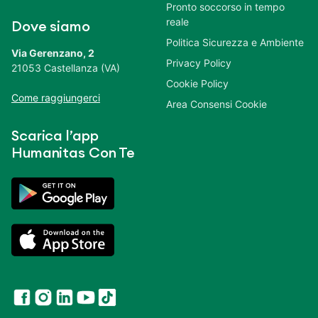
Pronto soccorso in tempo
reale
Dove siamo
Politica Sicurezza e Ambiente
Via Gerenzano, 2
Privacy Policy
21053 Castellanza (VA)
Cookie Policy
Come raggiungerci
Area Consensi Cookie
Scarica l’app
Humanitas Con Te