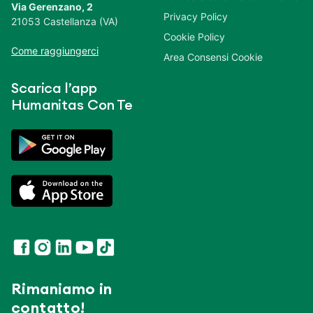
Via Gerenzano, 2
Privacy Policy
21053 Castellanza (VA)
Cookie Policy
Come raggiungerci
Area Consensi Cookie
Scarica l’app
Humanitas Con Te
Rimaniamo in
contatto!