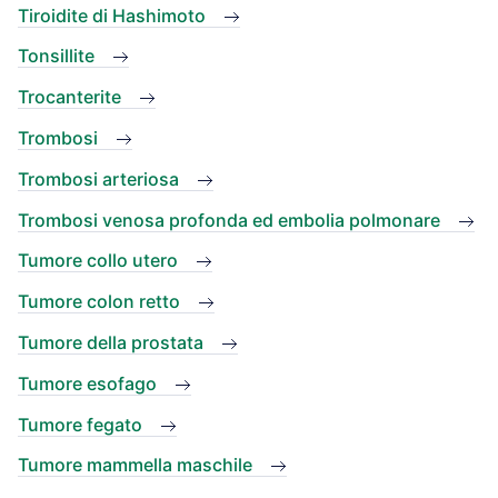
Tiroidite di Hashimoto
Tonsillite
Trocanterite
Trombosi
Trombosi arteriosa
Trombosi venosa profonda ed embolia polmonare
Tumore collo utero
Tumore colon retto
Tumore della prostata
Tumore esofago
Tumore fegato
Tumore mammella maschile