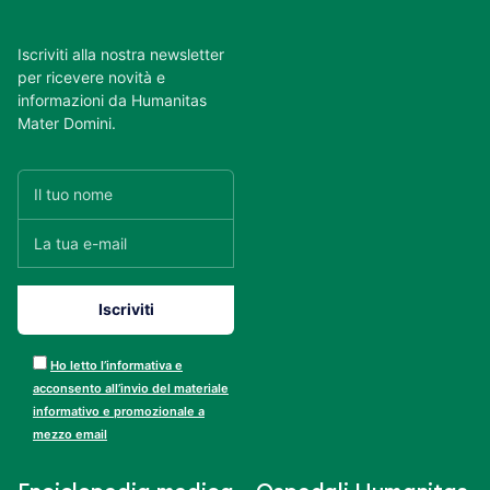
Iscriviti alla nostra newsletter
per ricevere novità e
informazioni da Humanitas
Mater Domini.
Ho letto l’informativa e
acconsento all’invio del materiale
informativo e promozionale a
mezzo email