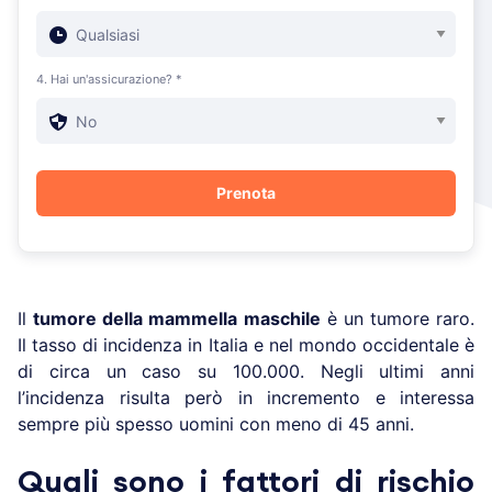
4. Hai un'assicurazione? *
Il
tumore della mammella maschile
è un tumore raro.
Il tasso di incidenza in Italia e nel mondo occidentale è
di circa un caso su 100.000. Negli ultimi anni
l’incidenza risulta però in incremento e interessa
sempre più spesso uomini con meno di 45 anni.
Quali sono i fattori di rischio