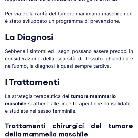
Per via della rarità del tumore mammario maschile non
è stato sviluppato un programma di prevenzione.
La Diagnosi
Sebbene i sintomi ed i segni possano essere precoci in
considerazione della scarsità di tessuto ghiandolare
nell’uomo, la diagnosi è quasi sempre tardiva.
I Trattamenti
La strategia terapeutica del
tumore mammario
maschile
si attiene alle linee terapeutiche consolidate
e studiate nel sesso femminile.
Trattamenti chirurgici del tumore
della mammella maschile