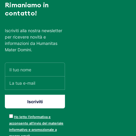
Rimaniamo in
contatto!
Iscriviti alla nostra newsletter
per ricevere novità e
informazioni da Humanitas
Mater Domini.
Ho letto l’informativa e
acconsento all’invio del materiale
informativo e promozionale a