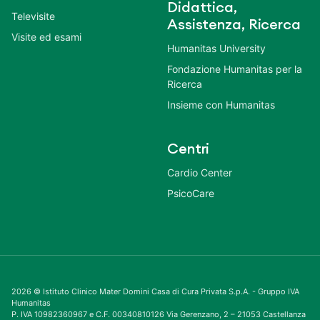
Didattica,
Televisite
Assistenza, Ricerca
Visite ed esami
Humanitas University
Fondazione Humanitas per la
Ricerca
Insieme con Humanitas
Centri
Cardio Center
PsicoCare
2026 © Istituto Clinico Mater Domini Casa di Cura Privata S.p.A. - Gruppo IVA
Humanitas
P. IVA 10982360967 e C.F. 00340810126 Via Gerenzano, 2 – 21053 Castellanza