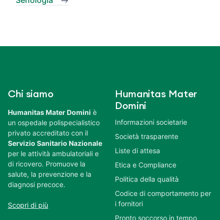
Chi siamo
Humanitas Mater
Domini
Humanitas Mater Domini
è
Informazioni societarie
un ospedale polispecialistico
privato accreditato con il
Società trasparente
Servizio Sanitario Nazionale
Liste di attesa
per le attività ambulatoriali e
di ricovero. Promuove la
Etica e Compliance
salute, la prevenzione e la
Politica della qualità
diagnosi precoce.
Codice di comportamento per
i fornitori
Scopri di più
Pronto soccorso in tempo