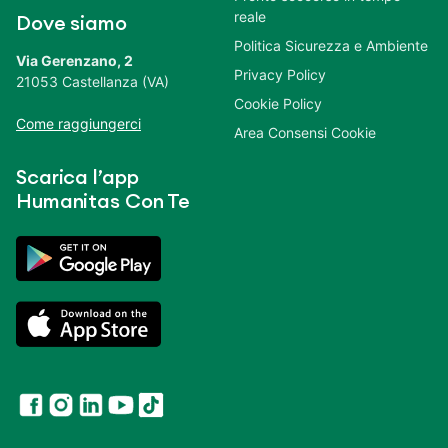
reale
Dove siamo
Politica Sicurezza e Ambiente
Via Gerenzano, 2
Privacy Policy
21053 Castellanza (VA)
Cookie Policy
Come raggiungerci
Area Consensi Cookie
Scarica l’app
Humanitas Con Te