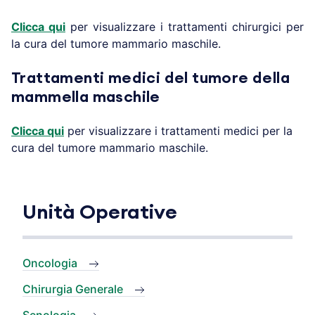
Clicca qui
per visualizzare i trattamenti chirurgici per
la cura del tumore mammario maschile.
Trattamenti medici del tumore della
mammella maschile
Clicca qui
per visualizzare i trattamenti medici per la
cura del tumore mammario maschile.
Unità Operative
Oncologia
Chirurgia Generale
Senologia