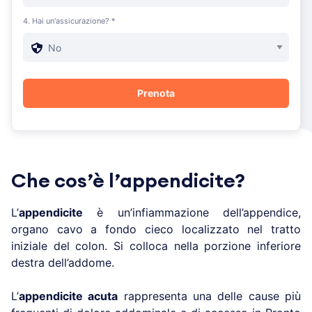
4. Hai un'assicurazione? *
Che cos’è l’appendicite?
L’
appendicite
è un’infiammazione dell’appendice,
organo cavo a fondo cieco localizzato nel tratto
iniziale del colon. Si colloca nella porzione inferiore
destra dell’addome.
L’
appendicite acuta
rappresenta una delle cause più