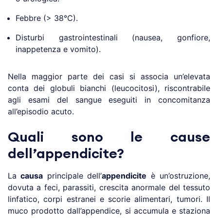
Febbre (> 38°C).
Disturbi gastrointestinali (nausea, gonfiore,
inappetenza e vomito).
Nella maggior parte dei casi si associa un’elevata
conta dei globuli bianchi (leucocitosi), riscontrabile
agli esami del sangue eseguiti in concomitanza
all’episodio acuto.
Quali sono le cause
dell’appendicite?
La
causa
principale dell’
appendicite
è un’ostruzione,
dovuta a feci, parassiti, crescita anormale del tessuto
linfatico, corpi estranei e scorie alimentari, tumori. Il
muco prodotto dall’appendice, si accumula e staziona