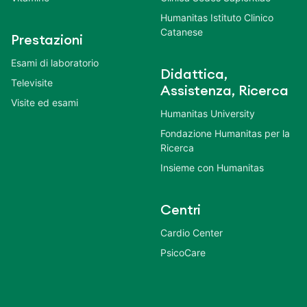
Humanitas Istituto Clinico
Catanese
Prestazioni
Esami di laboratorio
Didattica,
Televisite
Assistenza, Ricerca
Visite ed esami
Humanitas University
Fondazione Humanitas per la
Ricerca
Insieme con Humanitas
Centri
Cardio Center
PsicoCare