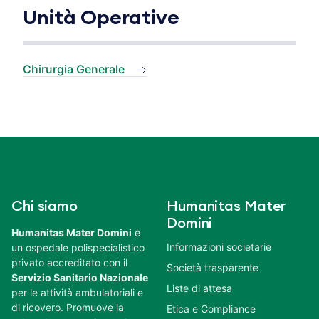
Unità Operative
Chirurgia Generale
Chi siamo
Humanitas Mater
Domini
Humanitas Mater Domini
è
Informazioni societarie
un ospedale polispecialistico
privato accreditato con il
Società trasparente
Servizio Sanitario Nazionale
Liste di attesa
per le attività ambulatoriali e
di ricovero. Promuove la
Etica e Compliance