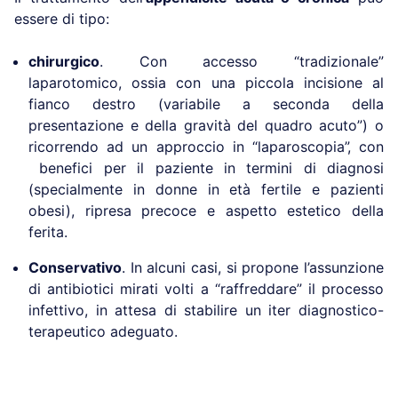
essere di tipo:
chirurgico
. Con accesso “tradizionale”
laparotomico, ossia con una piccola incisione al
fianco destro (variabile a seconda della
presentazione e della gravità del quadro acuto”) o
ricorrendo ad un approccio in “laparoscopia”, con
benefici per il paziente in termini di diagnosi
(specialmente in donne in età fertile e pazienti
obesi), ripresa precoce e aspetto estetico della
ferita.
Conservativo
. In alcuni casi, si propone l’assunzione
di antibiotici mirati volti a “raffreddare” il processo
infettivo, in attesa di stabilire un iter diagnostico-
terapeutico adeguato.