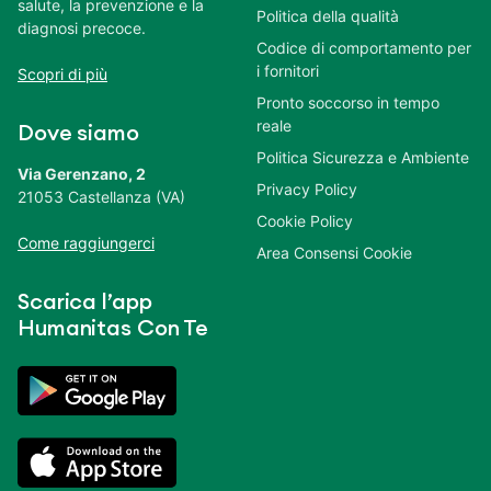
salute, la prevenzione e la
Politica della qualità
diagnosi precoce.
Codice di comportamento per
i fornitori
Scopri di più
Pronto soccorso in tempo
reale
Dove siamo
Politica Sicurezza e Ambiente
Via Gerenzano, 2
Privacy Policy
21053 Castellanza (VA)
Cookie Policy
Come raggiungerci
Area Consensi Cookie
Scarica l’app
Humanitas Con Te