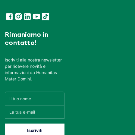
Rimaniamo in
contatto!
Iscriviti alla nostra newsletter
per ricevere novità e
informazioni da Humanitas
Mater Domini.