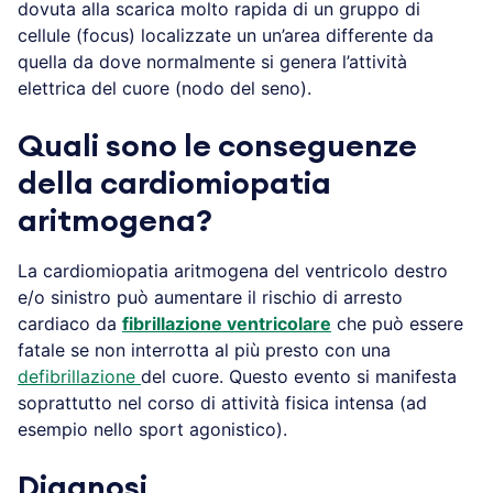
dovuta alla scarica molto rapida di un gruppo di
cellule (focus) localizzate un un’area differente da
quella da dove normalmente si genera l’attività
elettrica del cuore (nodo del seno).
Quali sono le conseguenze
della cardiomiopatia
aritmogena?
La cardiomiopatia aritmogena del ventricolo destro
e/o sinistro può aumentare il rischio di arresto
cardiaco da
fibrillazione ventricolare
che può essere
fatale se non interrotta al più presto con una
defibrillazione
del cuore. Questo evento si manifesta
soprattutto nel corso di attività fisica intensa (ad
esempio nello sport agonistico).
Diagnosi