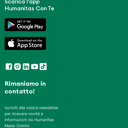
Scarica l’app
Humanitas Con Te
Rimaniamo in
contatto!
Iscriviti alla nostra newsletter
per ricevere novità e
informazioni da Humanitas
Mater Domini.