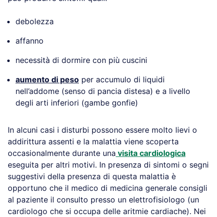
debolezza
affanno
necessità di dormire con più cuscini
aumento di peso
per accumulo di liquidi
nell’addome (senso di pancia distesa) e a livello
degli arti inferiori (gambe gonfie)
In alcuni casi i disturbi possono essere molto lievi o
addirittura assenti e la malattia viene scoperta
occasionalmente durante una
visita cardiologica
eseguita per altri motivi. In presenza di sintomi o segni
suggestivi della presenza di questa malattia è
opportuno che il medico di medicina generale consigli
al paziente il consulto presso un elettrofisiologo (un
cardiologo che si occupa delle aritmie cardiache). Nei