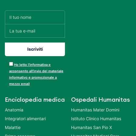
Ho letto l’informativa e
acconsento all’invio del materiale
informativo e promozionale a
mezzo email
Enciclopedia medica
Ospedali Humanitas
Anatomia
Humanitas Mater Domini
Integratori alimentari
Istituto Clinico Humanitas
Malattie
Humanitas San Pio X