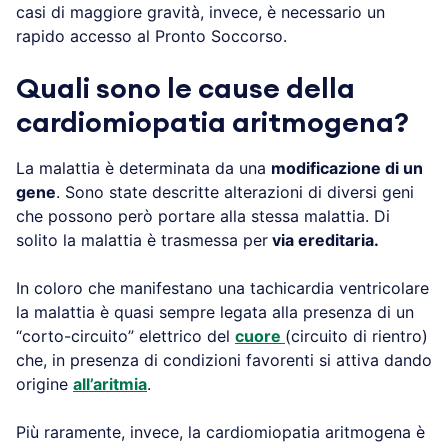
casi di maggiore gravità, invece, è necessario un
rapido accesso al Pronto Soccorso.
Quali sono le cause della
cardiomiopatia aritmogena?
La malattia è determinata da una
modificazione di un
gene
. Sono state descritte alterazioni di diversi geni
che possono però portare alla stessa malattia. Di
solito la malattia è trasmessa per
via ereditaria.
In coloro che manifestano una tachicardia ventricolare
la malattia è quasi sempre legata alla presenza di un
“corto-circuito” elettrico del
cuore
(circuito di rientro)
che, in presenza di condizioni favorenti si attiva dando
origine
all’aritmia
.
Più raramente, invece, la cardiomiopatia aritmogena è