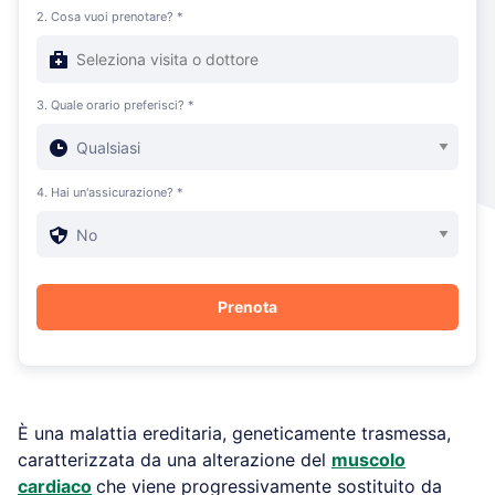
2. Cosa vuoi prenotare? *
3. Quale orario preferisci? *
4. Hai un'assicurazione? *
È una malattia ereditaria, geneticamente trasmessa,
caratterizzata da una alterazione del
muscolo
cardiaco
che viene progressivamente sostituito da