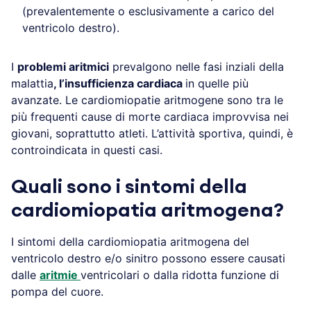
(prevalentemente o esclusivamente a carico del
ventricolo destro).
I
problemi aritmici
prevalgono nelle fasi inziali della
malattia
, l’insufficienza cardiaca
in quelle più
avanzate. Le cardiomiopatie aritmogene sono tra le
più frequenti cause di morte cardiaca improvvisa nei
giovani, soprattutto atleti. L’attività sportiva, quindi, è
controindicata in questi casi.
Quali sono i sintomi della
cardiomiopatia aritmogena?
I sintomi della cardiomiopatia aritmogena del
ventricolo destro e/o sinitro possono essere causati
dalle
aritmie
ventricolari o dalla ridotta funzione di
pompa del cuore.