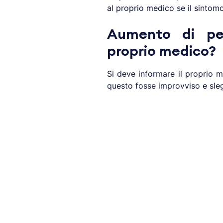
al proprio medico se il sintomo
Aumento di pes
proprio medico?
Si deve informare il proprio 
questo fosse improvviso e sleg