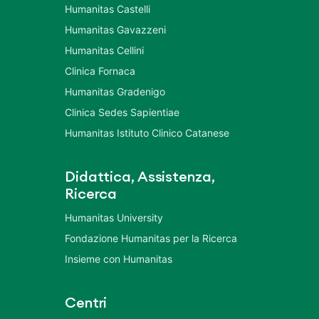
Humanitas Castelli
Humanitas Gavazzeni
Humanitas Cellini
Clinica Fornaca
Humanitas Gradenigo
Clinica Sedes Sapientiae
Humanitas Istituto Clinico Catanese
Didattica, Assistenza,
Ricerca
Humanitas University
Fondazione Humanitas per la Ricerca
Insieme con Humanitas
Centri