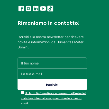
Rimaniamo in contatto!
Iscriviti alla nostra newsletter per ricevere
novità e informazioni da Humanitas Mater
Domini.
Ho letto l’informativa e acconsento all’invio del
materiale informativo e promozionale a mezzo
email