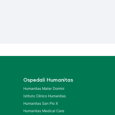
Ospedali Humanitas
Humanitas Mater Domini
Istituto Clinico Humanitas
Humanitas San Pio X
Humanitas Medical Care