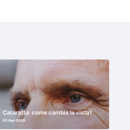
Cataratta: come cambia la vista?
03 Ago 2026