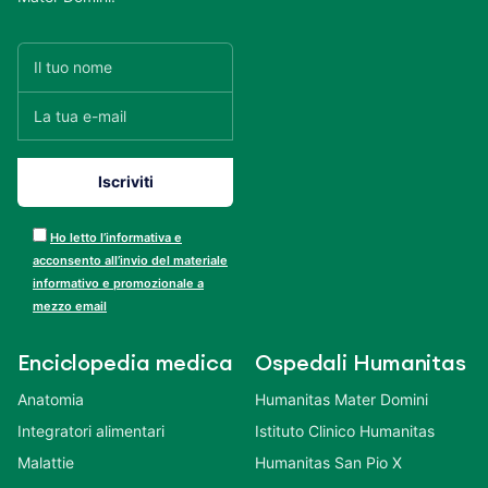
Ho letto l’informativa e
acconsento all’invio del materiale
informativo e promozionale a
mezzo email
Enciclopedia medica
Ospedali Humanitas
Anatomia
Humanitas Mater Domini
Integratori alimentari
Istituto Clinico Humanitas
Malattie
Humanitas San Pio X