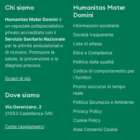
Chi siamo
Humanitas Mater
Domini
Humanitas Mater Domini
è
Informazioni societarie
un ospedale polispecialistico
privato accreditato con il
Società trasparente
Servizio Sanitario Nazionale
Liste di attesa
per le attività ambulatoriali e
di ricovero. Promuove la
Etica e Compliance
salute, la prevenzione e la
Politica della qualità
diagnosi precoce.
Codice di comportamento per
i fornitori
Scopri di più
Pronto soccorso in tempo
reale
Dove siamo
Politica Sicurezza e Ambiente
Via Gerenzano, 2
Privacy Policy
21053 Castellanza (VA)
Cookie Policy
Come raggiungerci
Area Consensi Cookie