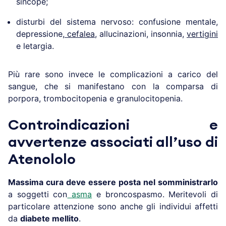
sincope;
disturbi del sistema nervoso: confusione mentale,
depressione
, cefalea,
allucinazioni, insonnia,
vertigini
e letargia.
Più rare sono invece le complicazioni a carico del
sangue, che si manifestano con la comparsa di
porpora, trombocitopenia e granulocitopenia.
Controindicazioni e
avvertenze associati all’uso di
Atenololo
Massima cura deve essere posta nel somministrarlo
a soggetti con
asma
e broncospasmo. Meritevoli di
particolare attenzione sono anche gli individui affetti
da
diabete mellito
.