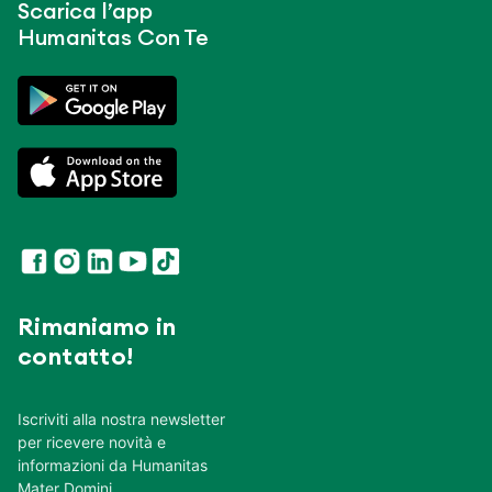
Scarica l’app
Humanitas Con Te
Rimaniamo in
contatto!
Iscriviti alla nostra newsletter
per ricevere novità e
informazioni da Humanitas
Mater Domini.