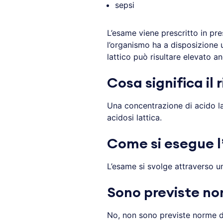
sepsi
L’esame viene prescritto in pre
l’organismo ha a disposizione u
lattico può risultare elevato 
Cosa significa il
Una concentrazione di acido la
acidosi lattica.
Come si esegue 
L’esame si svolge attraverso u
Sono previste no
No, non sono previste norme d