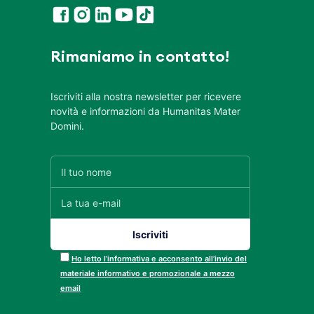
Rimaniamo in contatto!
Iscriviti alla nostra newsletter per ricevere
novità e informazioni da Humanitas Mater
Domini.
Ho letto l’informativa e acconsento all’invio del
materiale informativo e promozionale a mezzo
email