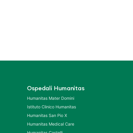
Ospedali Humanitas
Humanitas Mater Domini
Istituto Clinico Humanitas
Humanitas San Pio X
Humanitas Medical Care
Humanitas Castelli