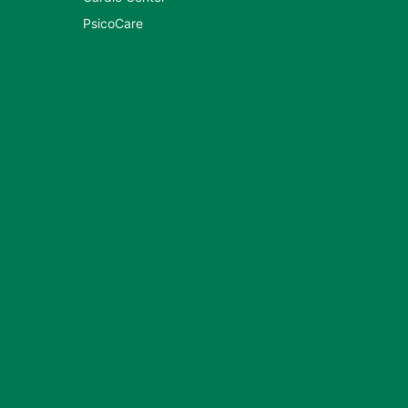
PsicoCare