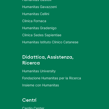
Humanitas Gavazzeni
Humanitas Cellini
Clinica Fornaca
Humanitas Gradenigo
Clinica Sedes Sapientiae
Humanitas Istituto Clinico Catanese
Didattica, Assistenza,
Ricerca
Humanitas University
Fondazione Humanitas per la Ricerca
Insieme con Humanitas
Centri
Cardio Center